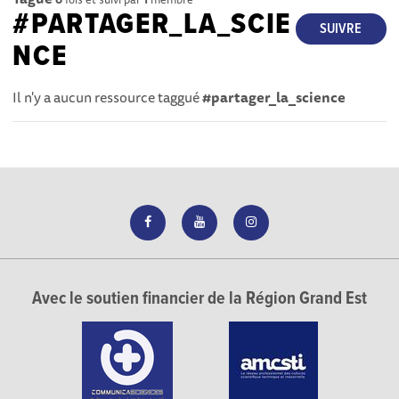
#PARTAGER_LA_SCIE
SUIVRE
NCE
Il n'y a aucun ressource taggué
#partager_la_science
Avec le soutien financier de la Région Grand Est