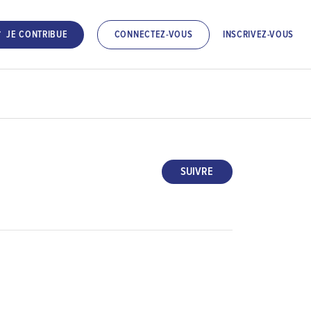
INSCRIVEZ-VOUS
JE CONTRIBUE
CONNECTEZ-VOUS
SUIVRE