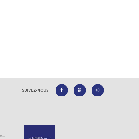
SUIVEZ-NOUS