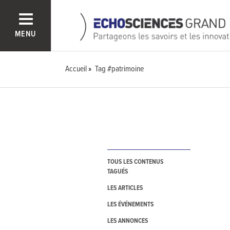
MENU
Accueil
Tag #patrimoine
TOUS LES CONTENUS
TAGUÉS
LES ARTICLES
LES ÉVÉNEMENTS
LES ANNONCES