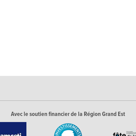
Avec le soutien financier de la Région Grand Est