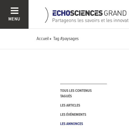
MENU
Accueil
Tag #paysages
TOUS LES CONTENUS
TAGUÉS
LES ARTICLES
LES ÉVÉNEMENTS
LES ANNONCES