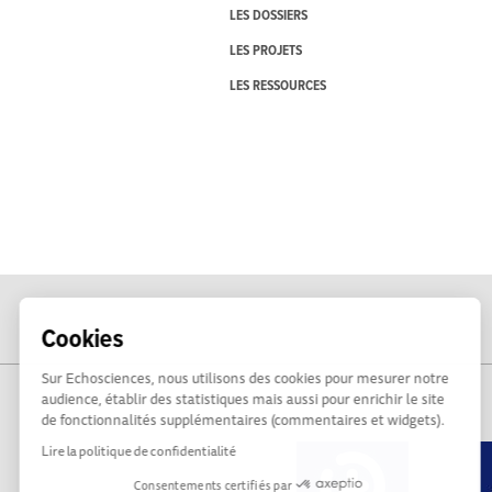
LES DOSSIERS
LES PROJETS
LES RESSOURCES
Cookies
Sur Echosciences, nous utilisons des cookies pour mesurer notre
audience, établir des statistiques mais aussi pour enrichir le site
de fonctionnalités supplémentaires (commentaires et widgets).
Lire la politique de confidentialité
Consentements certifiés par