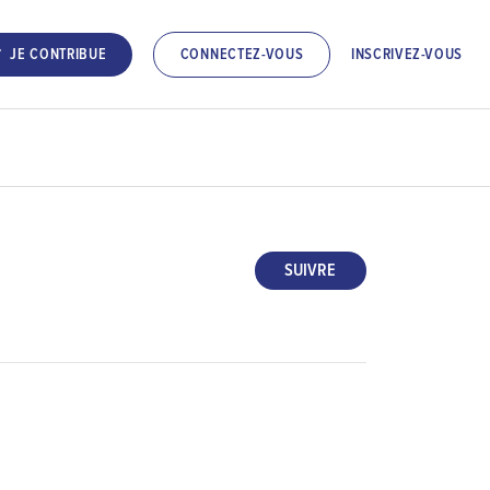
INSCRIVEZ-VOUS
JE CONTRIBUE
CONNECTEZ-VOUS
SUIVRE