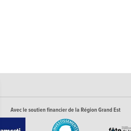
Avec le soutien financier de la Région Grand Est