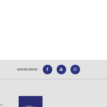
SUIVEZ-NOUS