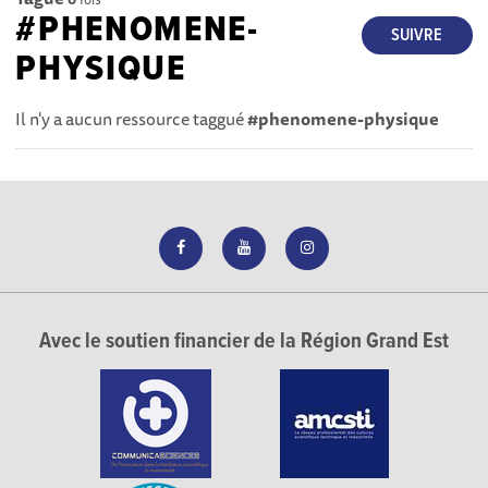
#PHENOMENE-
SUIVRE
PHYSIQUE
Il n'y a aucun ressource taggué
#phenomene-physique
Avec le soutien financier de la Région Grand Est