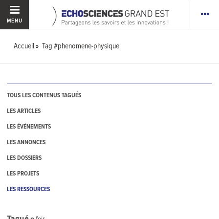
MENU
Accueil
Tag #phenomene-physique
TOUS LES CONTENUS TAGUÉS
LES ARTICLES
LES ÉVÉNEMENTS
LES ANNONCES
LES DOSSIERS
LES PROJETS
LES RESSOURCES
Tagué
0
fois