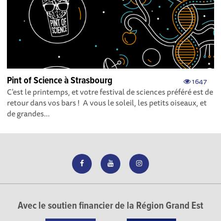
Pint of Science à Strasbourg
1647
C'est le printemps, et votre festival de sciences préféré est de
retour dans vos bars ! A vous le soleil, les petits oiseaux, et
de grandes...
Avec le soutien financier de la Région Grand Est