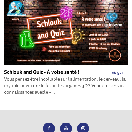
Schlouk and Quiz - À votre santé !
521
Vous pensez être incollable sur l’alimentation, le cerveau, la
myopie ouencore le futur des organes 3D ? Venez tester vos
connaissances avecle «...