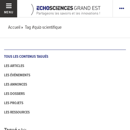
MENU
Accueil
Tag #quiz-scientifique
TOUS LES CONTENUS TAGUÉS
LES ARTICLES
LES ÉVÉNEMENTS
LES ANNONCES
LES DOSSIERS
LES PROJETS
LES RESSOURCES
Tagué
5
fois