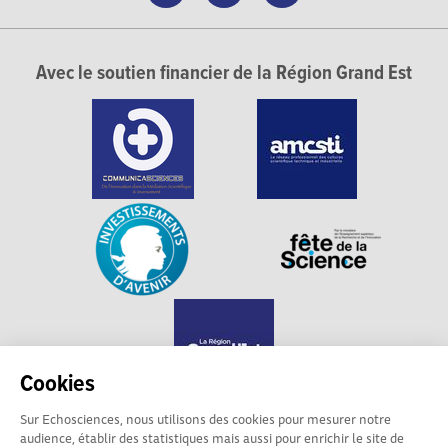
Avec le soutien financier de la Région Grand Est
Cookies
Sur Echosciences, nous utilisons des cookies pour mesurer notre
audience, établir des statistiques mais aussi pour enrichir le site de
Echosciences Grand Est est propulsé par