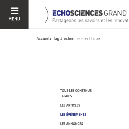
MENU
Accueil
Tag #recherche-scientifique
TOUS LES CONTENUS
TAGUÉS
LES ARTICLES
LES ÉVÉNEMENTS
LES ANNONCES