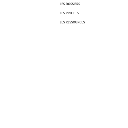
LES DOSSIERS
LES PROJETS
LES RESSOURCES