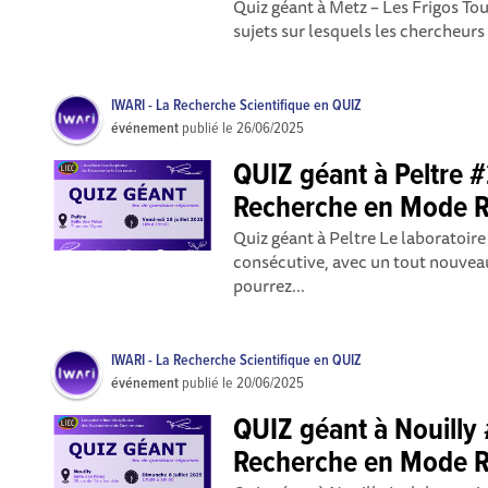
Quiz géant à Metz – Les Frigos Tou
sujets sur lesquels les chercheurs
IWARI - La Recherche Scientifique en QUIZ
événement
publié le
26/06/2025
QUIZ géant à Peltre #
Recherche en Mode R
Quiz géant à Peltre Le laboratoir
consécutive, avec un tout nouveau
pourrez...
IWARI - La Recherche Scientifique en QUIZ
événement
publié le
20/06/2025
QUIZ géant à Nouilly 
Recherche en Mode R