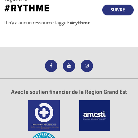
#RYTHME
SUIVRE
Il n'y a aucun ressource taggué
#rythme
Avec le soutien financier de la Région Grand Est