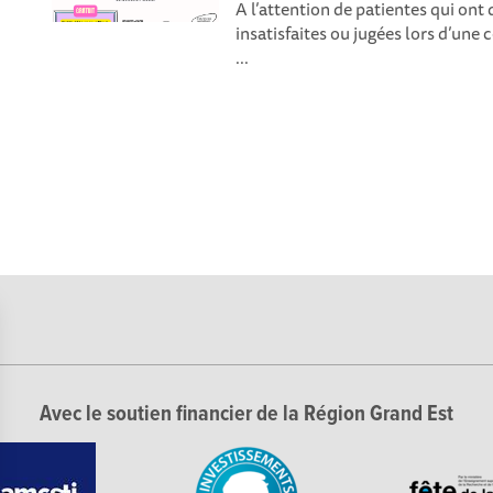
A l’attention de patientes qui ont d
insatisfaites ou jugées lors d’une
...
Avec le soutien financier de la Région Grand Est