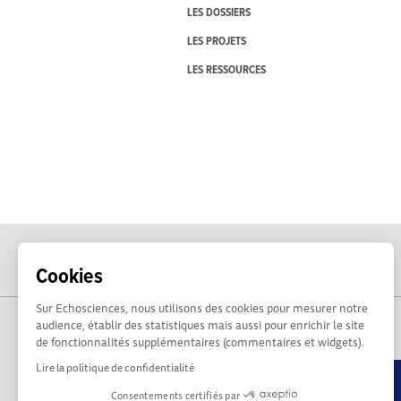
LES DOSSIERS
LES PROJETS
LES RESSOURCES
Cookies
Sur Echosciences, nous utilisons des cookies pour mesurer notre
audience, établir des statistiques mais aussi pour enrichir le site
de fonctionnalités supplémentaires (commentaires et widgets).
Lire la politique de confidentialité
Consentements certifiés par