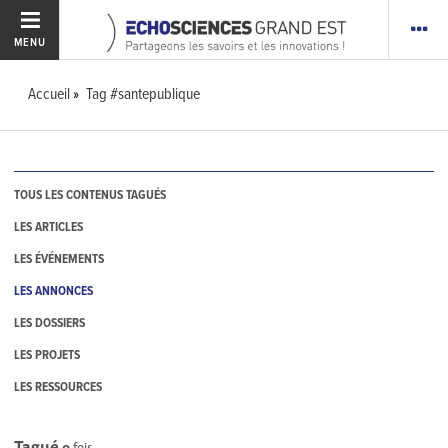
MENU
Accueil
Tag #santepublique
TOUS LES CONTENUS TAGUÉS
LES ARTICLES
LES ÉVÉNEMENTS
LES ANNONCES
LES DOSSIERS
LES PROJETS
LES RESSOURCES
Tagué
0
fois