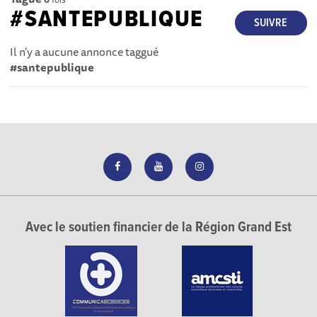
#SANTEPUBLIQUE
SUIVRE
Il n'y a aucune annonce taggué
#santepublique
Avec le soutien financier de la Région Grand Est