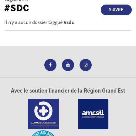
#SDC
SUIVRE
Il n'y a aucun dossier taggué
#sdc
Avec le soutien financier de la Région Grand Est