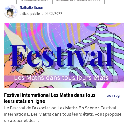
Nathalie Braun
article
publié le
03/03/2022
Festival International Les Maths dans tous
1129
leurs états en ligne
Le Festival de l'association Les Maths En Scène : Festival
international Les Maths dans tous leurs états, vous propose
un atelier et des...