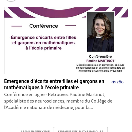
Émergence d’écarts entre filles et garçons en
286
mathématiques à l’école primaire
Conférence en ligne - Retrouvez Pauline Martinot,
spécialiste des neurosciences, membre du Collège de
l’Académie nationale de médecine, pour la...
LESMATHSENSCENE
SEMAINE-DES-MATHEMATIQUES