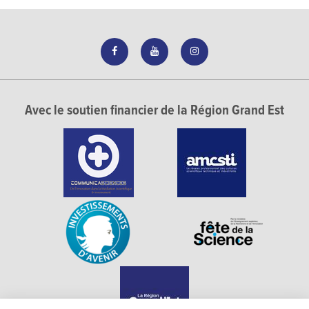
Avec le soutien financier de la Région Grand Est