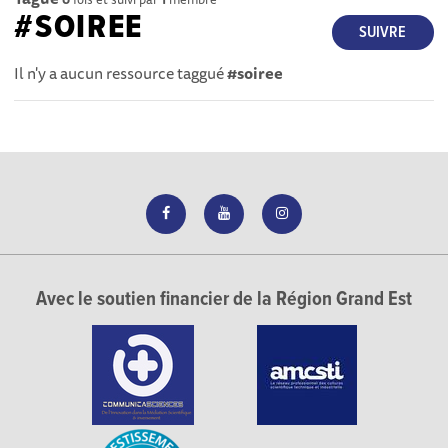
#SOIREE
SUIVRE
Il n'y a aucun ressource taggué
#soiree
Avec le soutien financier de la Région Grand Est