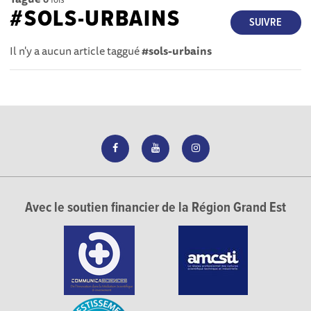
#SOLS-URBAINS
SUIVRE
Il n'y a aucun article taggué
#sols-urbains
Avec le soutien financier de la Région Grand Est