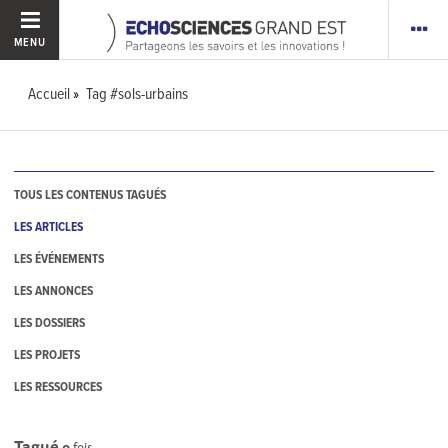
MENU
Accueil
Tag #sols-urbains
TOUS LES CONTENUS TAGUÉS
LES ARTICLES
LES ÉVÉNEMENTS
LES ANNONCES
LES DOSSIERS
LES PROJETS
LES RESSOURCES
Tagué
0
fois