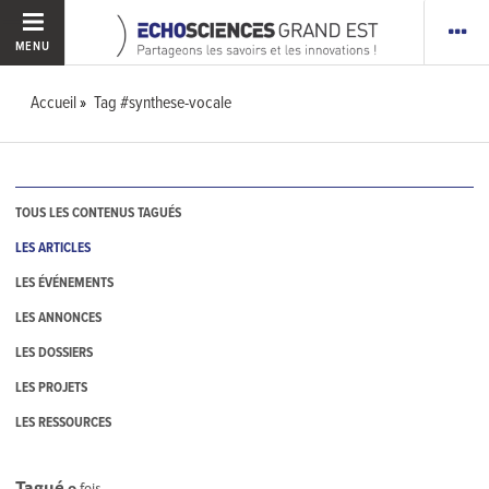
MENU
Accueil
Tag #synthese-vocale
TOUS LES CONTENUS TAGUÉS
LES ARTICLES
LES ÉVÉNEMENTS
LES ANNONCES
LES DOSSIERS
LES PROJETS
LES RESSOURCES
Tagué
0
fois