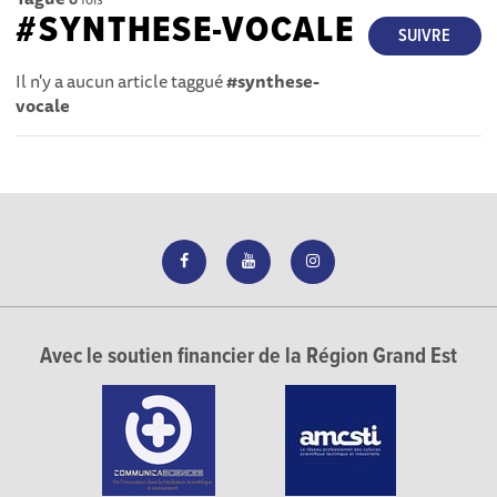
#SYNTHESE-VOCALE
SUIVRE
Il n'y a aucun article taggué
#synthese-
vocale
Avec le soutien financier de la Région Grand Est