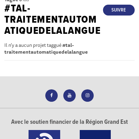
#TAL-
SUIVRE
TRAITEMENTAUTOM
ATIQUEDELALANGUE
Il n'y a aucun projet taggué
#tal-
traitementautomatiquedelalangue
Avec le soutien financier de la Région Grand Est