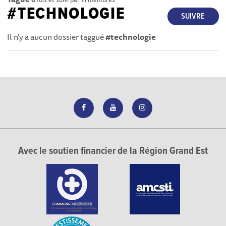
#TECHNOLOGIE
SUIVRE
Il n'y a aucun dossier taggué
#technologie
Avec le soutien financier de la Région Grand Est