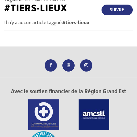
#TIERS-LIEUX
SUIVRE
Il n'y a aucun article taggué
#tiers-lieux
Avec le soutien financier de la Région Grand Est