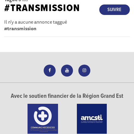
#TRANSMISSION
SUIVRE
Il n'y a aucune annonce taggué
#transmission
Avec le soutien financier de la Région Grand Est