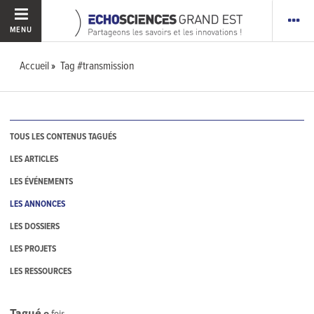
MENU
Accueil
Tag #transmission
TOUS LES CONTENUS TAGUÉS
LES ARTICLES
LES ÉVÉNEMENTS
LES ANNONCES
LES DOSSIERS
LES PROJETS
LES RESSOURCES
Tagué
0
fois