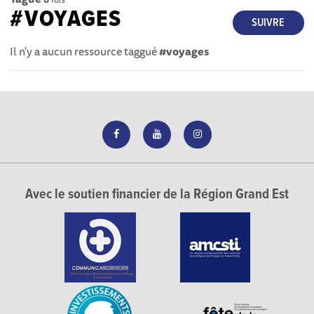
#VOYAGES
SUIVRE
Il n'y a aucun ressource taggué
#voyages
Avec le soutien financier de la Région Grand Est