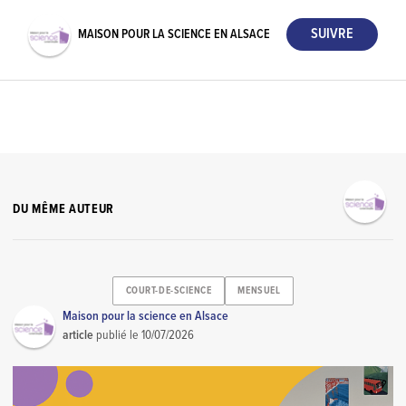
MAISON POUR LA SCIENCE EN ALSACE
DU MÊME AUTEUR
COURT-DE-SCIENCE
MENSUEL
Maison pour la science en Alsace
article
publié le
10/07/2026