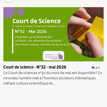
Court de science - N°32 - mai 2026
211
Le Court de sciences n°32 du mois de mai est disponible ! Ce
nouveau numéro met à l’honneur plusieurs thématiques
mêlant culture scientifique et...