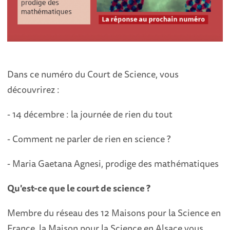
Dans ce numéro du Court de Science, vous
découvrirez :
- 14 décembre : la journée de rien du tout
- Comment ne parler de rien en science ?
- Maria Gaetana Agnesi, prodige des mathématiques
Qu'est-ce que le court de science ?
Membre du réseau des 12 Maisons pour la Science en
France, la Maison pour la Science en Alsace vous