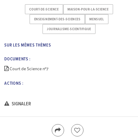
COURT-DE-SCIENCE
MAISON-POUR-LA-SCIENCE
ENSEIGNEMENT-DES-SCIENCES
MENSUEL
JOURNALISME-SCIENTIFIQUE
SUR LES MÊMES THÈMES
DOCUMENTS :
Court de Science n°7
ACTIONS :
SIGNALER