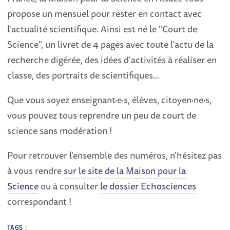
propose un mensuel pour rester en contact avec
l'actualité scientifique. Ainsi est né le "Court de
Science", un livret de 4 pages avec toute l'actu de la
recherche digérée, des idées d'activités à réaliser en
classe, des portraits de scientifiques...
Que vous soyez enseignant·e·s, élèves, citoyen·ne·s,
vous pouvez tous reprendre un peu de court de
science sans modération !
Pour retrouver l'ensemble des numéros, n'hésitez pas
à vous rendre
sur le site de la Maison pour la
Science
ou à consulter
le dossier Echosciences
correspondant !
TAGS :