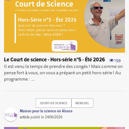
Le Court de science - Hors-série n°5 - Été 2026
159
Il est venu le temps de prendre des congés ! Mais comme on
pense fort à vous, on vous a préparé un petit hors-série ! Au
programme : ...
COURT-DE-SCIENCE
MENSUEL
Maison pour la science en Alsace
article
publié le
24/06/2026