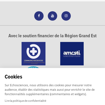
Avec le soutien financier de la Région Grand Est
Cookies
Sur Echosciences, nous utilisons des cookies pour mesurer notre
audience, établir des statistiques mais aussi pour enrichir le site de
fonctionnalités supplémentaires (commentaires et widgets).
Lire la politique de confidentialité