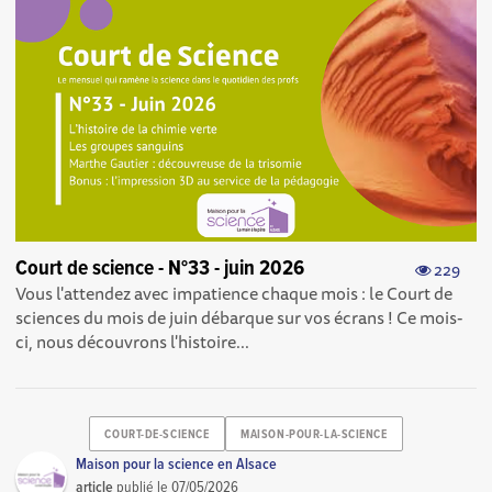
Court de science - N°33 - juin 2026
229
Vous l'attendez avec impatience chaque mois : le Court de
sciences du mois de juin débarque sur vos écrans ! Ce mois-
ci, nous découvrons l'histoire...
COURT-DE-SCIENCE
MAISON-POUR-LA-SCIENCE
Maison pour la science en Alsace
article
publié le
07/05/2026