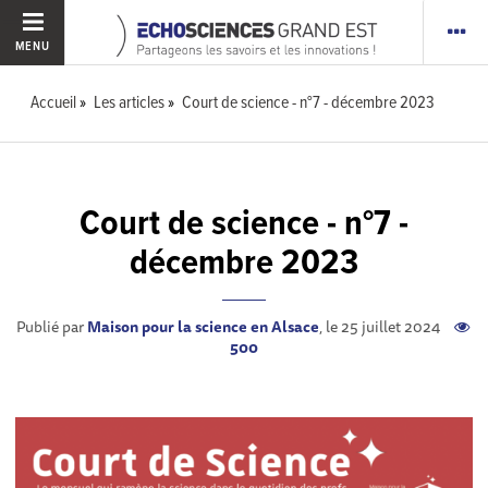
MENU
Accueil
Les articles
Court de science - n°7 - décembre 2023
Court de science - n°7 -
décembre 2023
Publié par
Maison pour la science en Alsace
, le 25 juillet 2024
500