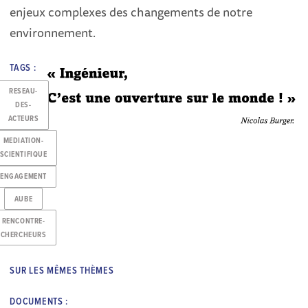
enjeux complexes des changements de notre
environnement.
TAGS :
RESEAU-
DES-
ACTEURS
MEDIATION-
SCIENTIFIQUE
ENGAGEMENT
AUBE
RENCONTRE-
CHERCHEURS
SUR LES MÊMES THÈMES
DOCUMENTS :