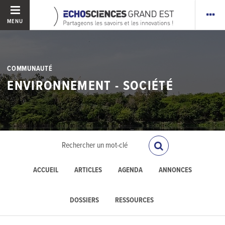
MENU
COMMUNAUTÉ
ENVIRONNEMENT - SOCIÉTÉ
ACCUEIL
ARTICLES
AGENDA
ANNONCES
DOSSIERS
RESSOURCES