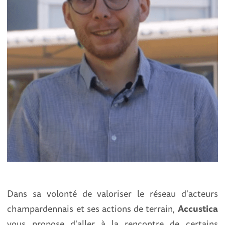
Dans sa volonté de valoriser le réseau d'acteurs
champardennais et ses actions de terrain,
Accustica
vous propose d'aller à la rencontre de certains