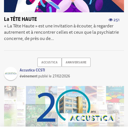
La TÊTE HAUTE
251
« La Tête Haute » est une invitation à écouter, à regarder
autrement et à rencontrer celles et ceux que la psychiatrie
concerne, de près ou de...
ACCUSTICA
ANNIVERSAIRE
Accustica CCSTI
événement
publié le
27/02/2026