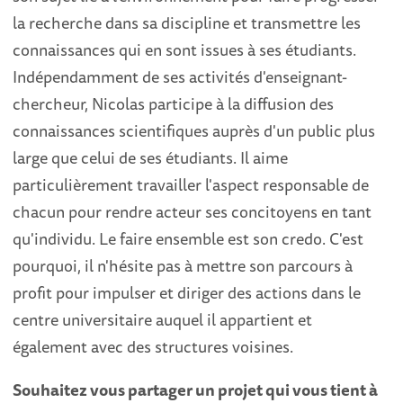
la recherche dans sa discipline et transmettre les
connaissances qui en sont issues à ses étudiants.
Indépendamment de ses activités d'enseignant-
chercheur, Nicolas participe à la diffusion des
connaissances scientifiques auprès d'un public plus
large que celui de ses étudiants. Il aime
particulièrement travailler l'aspect responsable de
chacun pour rendre acteur ses concitoyens en tant
qu'individu. Le faire ensemble est son credo. C'est
pourquoi, il n'hésite pas à mettre son parcours à
profit pour impulser et diriger des actions dans le
centre universitaire auquel il appartient et
également avec des structures voisines.
Souhaitez vous partager un projet qui vous tient à