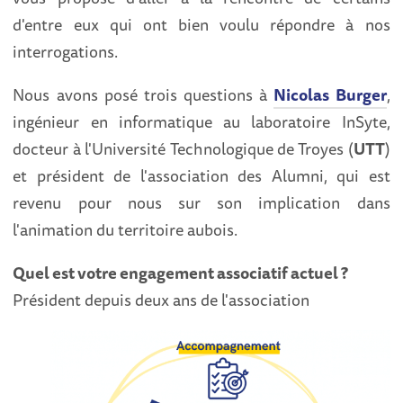
d'entre eux qui ont bien voulu répondre à nos
interrogations.
Nous avons posé trois questions à
Nicolas Burger
,
ingénieur en informatique au laboratoire InSyte,
docteur à l'Université Technologique de Troyes (
UTT
)
et président de l'association des Alumni, qui est
revenu pour nous sur son implication dans
l'animation du territoire aubois.
Quel est votre engagement associatif
actuel ?
Président depuis deux ans de l'association