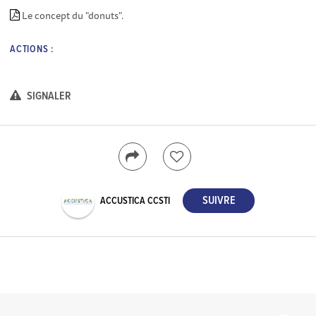
Le concept du "donuts".
ACTIONS :
SIGNALER
ACCUSTICA CCSTI