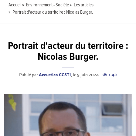
Accueil
Environnement - Société
Les articles
Portrait d'acteur du territoire : Nicolas Burger.
Portrait d'acteur du territoire :
Nicolas Burger.
Publié par
Accustica CCSTI
, le 9 juin 2024
1.4k