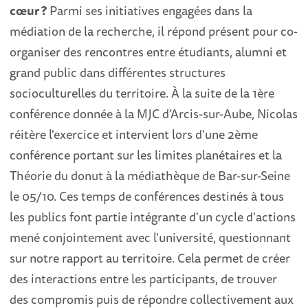
cœur ?
Parmi ses initiatives engagées dans la
médiation de la recherche, il répond présent pour co-
organiser des rencontres entre étudiants, alumni et
grand public dans différentes structures
socioculturelles du territoire. À la suite de la 1ère
conférence donnée à la MJC d’Arcis-sur-Aube, Nicolas
réitère l'exercice et intervient lors d'une 2ème
conférence portant sur les limites planétaires et la
Théorie du donut à la médiathèque de Bar-sur-Seine
le 05/10. Ces temps de conférences destinés à tous
les publics font partie intégrante d'un cycle d'actions
mené conjointement avec l'université, questionnant
sur notre rapport au territoire. Cela permet de créer
des interactions entre les participants, de trouver
des compromis puis de répondre collectivement aux