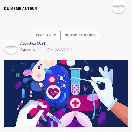
DU MÊME AUTEUR
PLANETARIUM
NEUROPSYCHOLOGIE
Accustica CCSTI
événement
publié le
18/03/2026