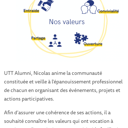
UTT Alumni, Nicolas anime la communauté
constituée et veille à l'épanouissement professionnel
de chacun en organisant des événements, projets et
actions participatives.
Afin d’assurer une cohérence de ses actions, il a
souhaité connaître les valeurs qui ont vocation à