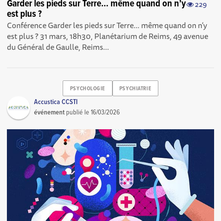
Garder les pieds sur Terre… même quand on n’y
229
est plus ?
Conférence Garder les pieds sur Terre… même quand on n’y
est plus ? 31 mars, 18h30, Planétarium de Reims, 49 avenue
du Général de Gaulle, Reims...
PSYCHOLOGIE
PSYCHIATRIE
Accustica CCSTI
événement
publié le
16/03/2026