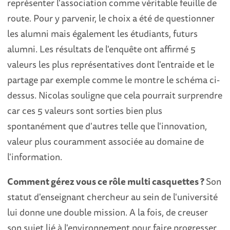
représenter l'association comme véritable feuille de
route. Pour y parvenir, le choix a été de questionner
les alumni mais également les étudiants, futurs
alumni. Les résultats de l'enquête ont affirmé 5
valeurs les plus représentatives dont l'entraide et le
partage par exemple comme le montre le schéma ci-
dessus. Nicolas souligne que cela pourrait surprendre
car ces 5 valeurs sont sorties bien plus
spontanément que d'autres telle que l'innovation,
valeur plus couramment associée au domaine de
l'information.
Comment gérez vous ce rôle multi casquettes ?
Son
statut d'enseignant chercheur au sein de l'université
lui donne une double mission. A la fois, de creuser
son sujet lié à l'environnement pour faire progresser