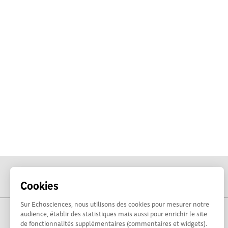
Cookies
Sur Echosciences, nous utilisons des cookies pour mesurer notre
audience, établir des statistiques mais aussi pour enrichir le site
de fonctionnalités supplémentaires (commentaires et widgets).