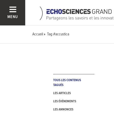
MENU
Accueil
Tag #accustica
TOUS LES CONTENUS
TAGUÉS
LES ARTICLES
LES ÉVÉNEMENTS
LES ANNONCES