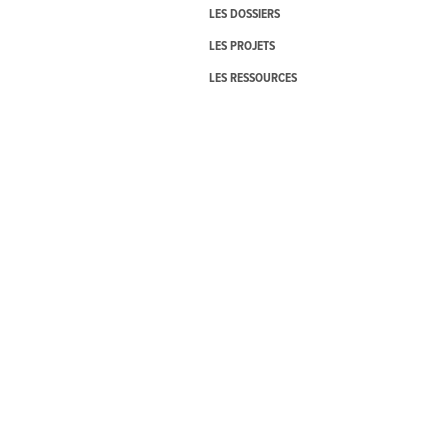
LES DOSSIERS
LES PROJETS
LES RESSOURCES