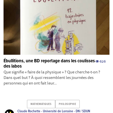
Ébullitions, une BD reportage dans les coulisses
626
des labos
Que signifie « faire de la physique » ? Que cherche-t-on ?
Dans quel but ? À quoi ressemblent les journées des
personnes qui en ont fait leur...
MATHEMATIQUES
PHILOSOPHIE
Claude Rochette - Université de Lorraine - DN / SDUN