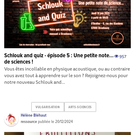
Schlouk and quiz - épisode 5 : Une petite note...
957
de sciences !
Vous êtes incollable en physique acoustique, ou au contraire
vous avez tout à apprendre sur le son ? Rejoignez-nous pour
notre nouveau Schlouk and...
VULGARISATION
ARTS-SCIENCES
Hélène Bléhaut
ressource
publiée le
20/12/2024