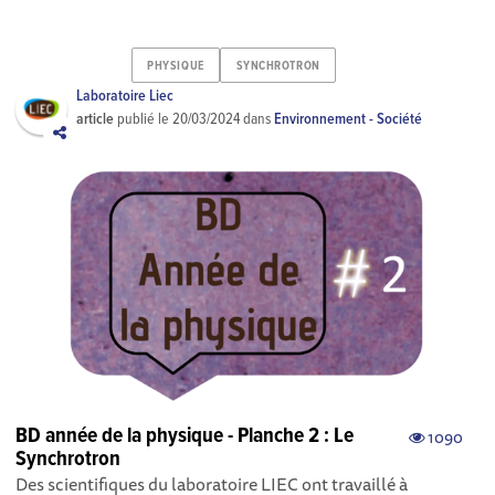
PHYSIQUE
SYNCHROTRON
Laboratoire Liec
article
publié le
20/03/2024
dans
Environnement - Société
BD année de la physique - Planche 2 : Le
1090
Synchrotron
Des scientifiques du laboratoire LIEC ont travaillé à