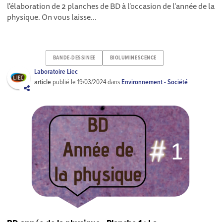
l'élaboration de 2 planches de BD à l'occasion de l'année de la
physique. On vous laisse...
BANDE-DESSINEE
BIOLUMINESCENCE
Laboratoire Liec
article
publié le
19/03/2024
dans
Environnement - Société