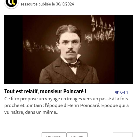
ressource
publiée le
30/10/2024
Tout est relatif, monsieur Poincaré !
644
Ce film propose un voyage en images vers un passé à la fois
proche et lointain : l'époque d'Henri Poincaré. Epoque qui a
vu naître, dans un même...