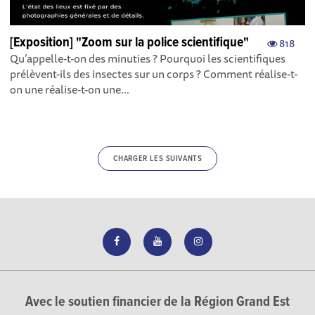
[Exposition] "Zoom sur la police scientifique"
818
Qu’appelle-t-on des minuties ? Pourquoi les scientifiques
prélèvent-ils des insectes sur un corps ? Comment réalise-t-
on une réalise-t-on une...
CHARGER LES SUIVANTS
Avec le soutien financier de la Région Grand Est