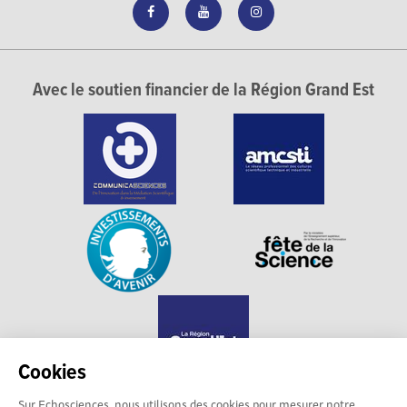
Avec le soutien financier de la Région Grand Est
Cookies
Sur Echosciences, nous utilisons des cookies pour mesurer notre