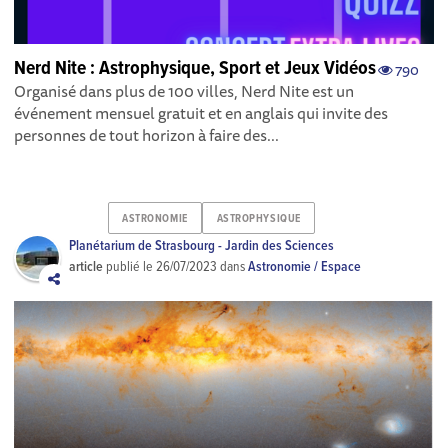
Nerd Nite : Astrophysique, Sport et Jeux Vidéos
790
Organisé dans plus de 100 villes, Nerd Nite est un
événement mensuel gratuit et en anglais qui invite des
personnes de tout horizon à faire des...
ASTRONOMIE
ASTROPHYSIQUE
Planétarium de Strasbourg - Jardin des Sciences
article
publié le
26/07/2023
dans
Astronomie / Espace