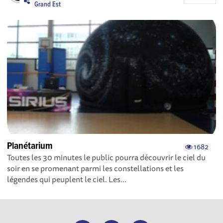
Grand Est
Planétarium
1682
Toutes les 30 minutes le public pourra découvrir le ciel du
soir en se promenant parmi les constellations et les
légendes qui peuplent le ciel. Les...