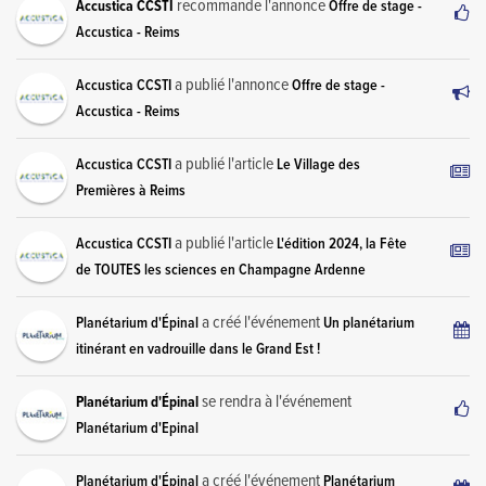
recommande l'annonce
Accustica CCSTI
Offre de stage -
Accustica - Reims
a publié l'annonce
Accustica CCSTI
Offre de stage -
Accustica - Reims
a publié l'article
Accustica CCSTI
Le Village des
Premières à Reims
a publié l'article
Accustica CCSTI
L'édition 2024, la Fête
de TOUTES les sciences en Champagne Ardenne
a créé l'événement
Planétarium d'Épinal
Un planétarium
itinérant en vadrouille dans le Grand Est !
se rendra à l'événement
Planétarium d'Épinal
Planétarium d'Epinal
a créé l'événement
Planétarium d'Épinal
Planétarium