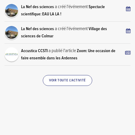
a créé l'événement
La Nef des sciences
Spectacle
scientifique: EAU LA LA !
a créé l'événement
La Nef des sciences
Village des
sciences de Colmar
a publié l'article
Accustica CCSTI
Zoom: Une occasion de
faire ensemble dans les Ardennes
VOIR TOUTE L'ACTIVITÉ