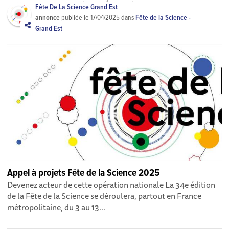
Fête De La Science Grand Est
annonce
publiée le
17/04/2025
dans
Fête de la Science -
Grand Est
Appel à projets Fête de la Science 2025
Devenez acteur de cette opération nationale La 34e édition
de la Fête de la Science se déroulera, partout en France
métropolitaine, du 3 au 13...