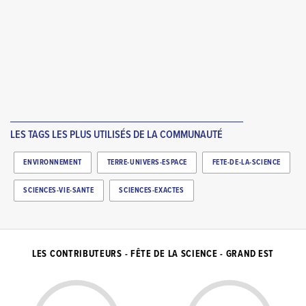
LES TAGS LES PLUS UTILISÉS DE LA COMMUNAUTÉ
ENVIRONNEMENT
TERRE-UNIVERS-ESPACE
FETE-DE-LA-SCIENCE
SCIENCES-VIE-SANTE
SCIENCES-EXACTES
LES CONTRIBUTEURS - FÊTE DE LA SCIENCE - GRAND EST