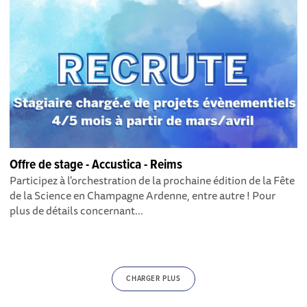
Offre de stage - Accustica - Reims
Participez à l'orchestration de la prochaine édition de la Fête
de la Science en Champagne Ardenne, entre autre ! Pour
plus de détails concernant...
CHARGER PLUS