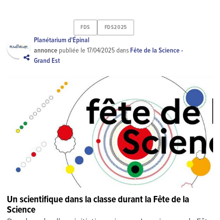
FDS
FDS2025
Planétarium d'Épinal
annonce
publiée le
17/04/2025
dans
Fête de la Science -
Grand Est
Un scientifique dans la classe durant la Fête de la
Science