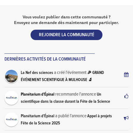
Vous voulez publier dans cette communauté ?
Envoyez une demande dès maintenant pour participer.
REJOINDRE LA COMMUNAUTÉ
DERNIÈRES ACTIVITÉS DE LA COMMUNAUTÉ
a créé l'événement
La Nef des sciences
🎉 GRAND
ÉVÉNEMENT SCIENTIFIQUE À MULHOUSE 🔬
recommande l'annonce
Planétarium d'Épinal
Un
scientifique dans la classe durant la Fête de la Science
a publié l'annonce
Planétarium d'Épinal
Appel à projets
Fête de la Science 2025