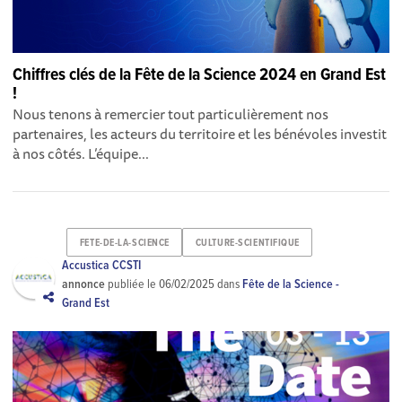
Chiffres clés de la Fête de la Science 2024 en Grand Est
!
Nous tenons à remercier tout particulièrement nos
partenaires, les acteurs du territoire et les bénévoles investit
à nos côtés. L’équipe...
FETE-DE-LA-SCIENCE
CULTURE-SCIENTIFIQUE
Accustica CCSTI
annonce
publiée le
06/02/2025
dans
Fête de la Science -
Grand Est