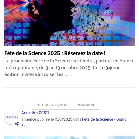
Fête de la Science 2025 : Réservez la date !
La prochaine Fête de la Science se tiendra, partout en France
métropolitaine, du 3 au 13 octobre 2025. Cette 34ème
édition invitera à croiser les...
FETE-DE-LA-SCIENCE
EVENEMENT
Accustica CCSTI
annonce
publiée le
15/01/2025
dans
Fête de la Science - Grand
Est