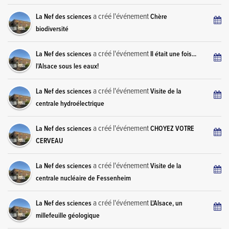
a créé l'événement
La Nef des sciences
Chère
biodiversité
a créé l'événement
La Nef des sciences
Il était une fois...
l'Alsace sous les eaux!
a créé l'événement
La Nef des sciences
Visite de la
centrale hydroélectrique
a créé l'événement
La Nef des sciences
CHOYEZ VOTRE
CERVEAU
a créé l'événement
La Nef des sciences
Visite de la
centrale nucléaire de Fessenheim
a créé l'événement
La Nef des sciences
L'Alsace, un
millefeuille géologique