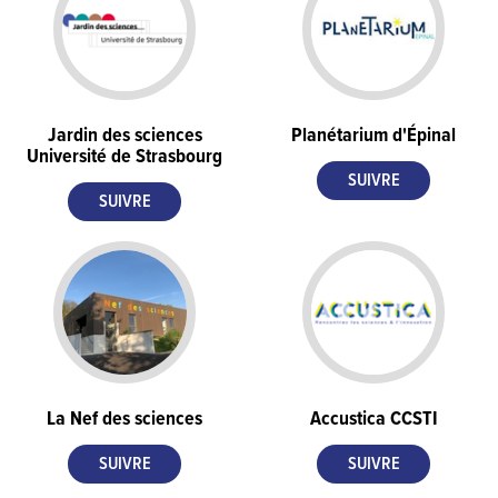
Jardin des sciences
Planétarium d'Épinal
Université de Strasbourg
La Nef des sciences
Accustica CCSTI