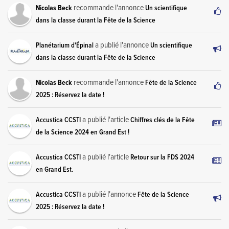
recommande l'annonce
Nicolas Beck
Un scientifique
dans la classe durant la Fête de la Science
a publié l'annonce
Planétarium d'Épinal
Un scientifique
dans la classe durant la Fête de la Science
recommande l'annonce
Nicolas Beck
Fête de la Science
2025 : Réservez la date !
a publié l'article
Accustica CCSTI
Chiffres clés de la Fête
de la Science 2024 en Grand Est !
a publié l'article
Accustica CCSTI
Retour sur la FDS 2024
en Grand Est.
a publié l'annonce
Accustica CCSTI
Fête de la Science
2025 : Réservez la date !