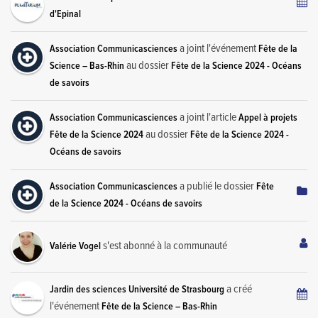
d'Epinal
a joint l'événement
Association Communicasciences
Fête de la
au dossier
Science – Bas-Rhin
Fête de la Science 2024 - Océans
de savoirs
a joint l'article
Association Communicasciences
Appel à projets
au dossier
Fête de la Science 2024
Fête de la Science 2024 -
Océans de savoirs
a publié le dossier
Association Communicasciences
Fête
de la Science 2024 - Océans de savoirs
s'est abonné à la communauté
Valérie Vogel
a créé
Jardin des sciences Université de Strasbourg
l'événement
Fête de la Science – Bas-Rhin