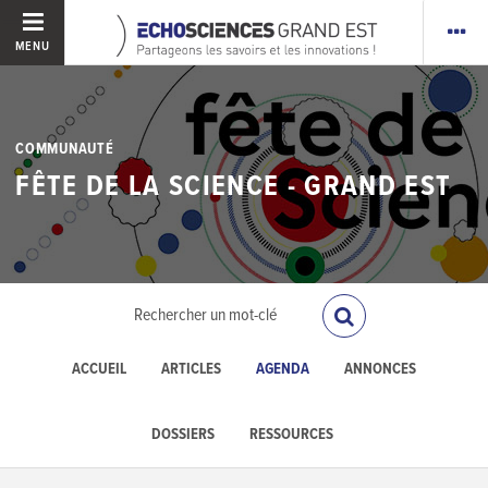
MENU
COMMUNAUTÉ
FÊTE DE LA SCIENCE - GRAND EST
ACCUEIL
ARTICLES
AGENDA
ANNONCES
DOSSIERS
RESSOURCES