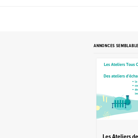
ANNONCES SEMBLABL
Les Ateliers d