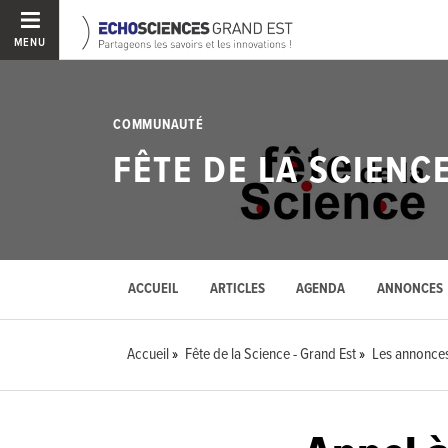
MENU
COMMUNAUTÉ
FÊTE DE LA SCIENC
ACCUEIL
ARTICLES
AGENDA
ANNONCES
Accueil
Fête de la Science - Grand Est
Les annonce