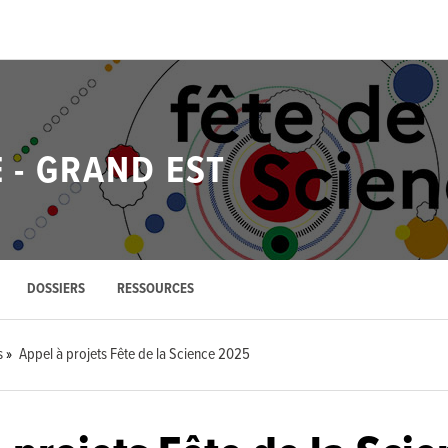
E - GRAND EST
DOSSIERS
RESSOURCES
s
Appel à projets Fête de la Science 2025