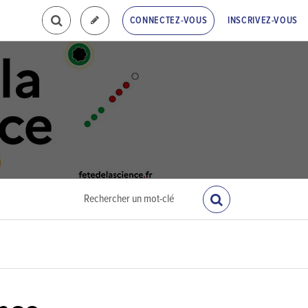
INSCRIVEZ-VOUS
CONNECTEZ-VOUS