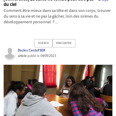
du ciel
Comment être mieux dans sa tête et dans son corps, trouver
du sens à sa vie et ne pas la gâcher, loin des sirènes du
développement personnel ? ...
SCIENCE
RENCONTRE
Declics CercleFSER
article
publié le
04/09/2023