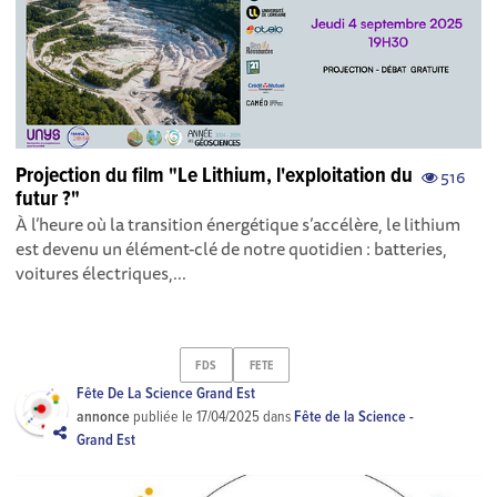
Projection du film "Le Lithium, l'exploitation du
516
futur ?"
À l’heure où la transition énergétique s’accélère, le lithium
est devenu un élément-clé de notre quotidien : batteries,
voitures électriques,...
FDS
FETE
Fête De La Science Grand Est
annonce
publiée le
17/04/2025
dans
Fête de la Science -
Grand Est