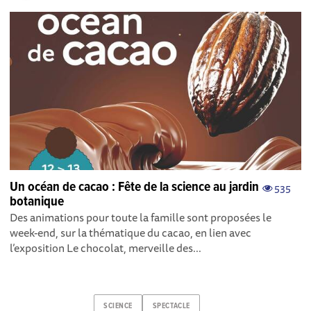
Un océan de cacao : Fête de la science au jardin
535
botanique
Des animations pour toute la famille sont proposées le
week-end, sur la thématique du cacao, en lien avec
l’exposition Le chocolat, merveille des...
SCIENCE
SPECTACLE