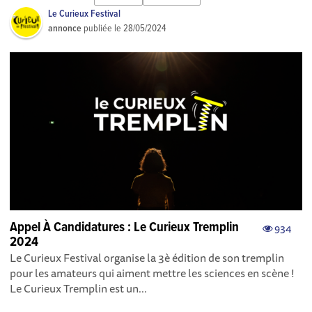
Le Curieux Festival
annonce
publiée le
28/05/2024
Appel À Candidatures : Le Curieux Tremplin
934
2024
Le Curieux Festival organise la 3è édition de son tremplin
pour les amateurs qui aiment mettre les sciences en scène !
Le Curieux Tremplin est un...