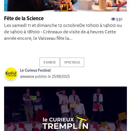
Fête de la Science
531
Les samedi 11 et dimanche 12 octobreDe 10h00 à 14h00 ou
de 14h00 à 18h00 - Créneaux de visite de 4 heures Cette
année encore, le Vaisseau fête la...
SCIENCE
SPECTACLE
Le Curieux Festival
annonce
publiée le
25/08/2025