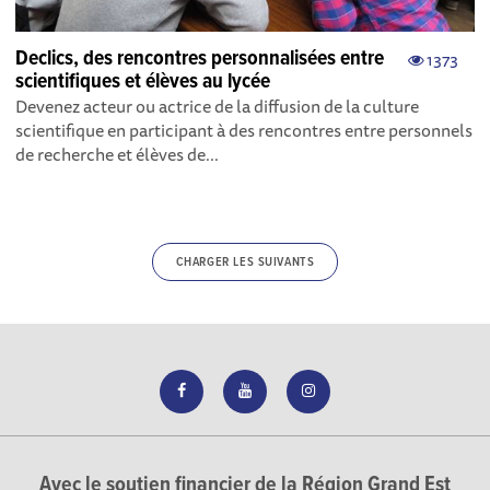
Declics, des rencontres personnalisées entre
1373
scientifiques et élèves au lycée
Devenez acteur ou actrice de la diffusion de la culture
scientifique en participant à des rencontres entre personnels
de recherche et élèves de...
CHARGER LES SUIVANTS
Avec le soutien financier de la Région Grand Est