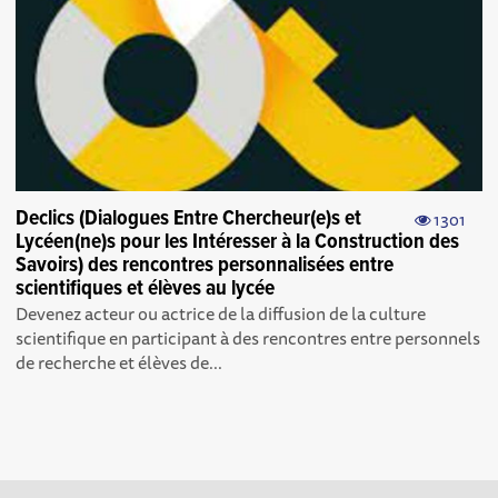
Declics (Dialogues Entre Chercheur(e)s et
1301
Lycéen(ne)s pour les Intéresser à la Construction des
Savoirs) des rencontres personnalisées entre
scientifiques et élèves au lycée
Devenez acteur ou actrice de la diffusion de la culture
scientifique en participant à des rencontres entre personnels
de recherche et élèves de...