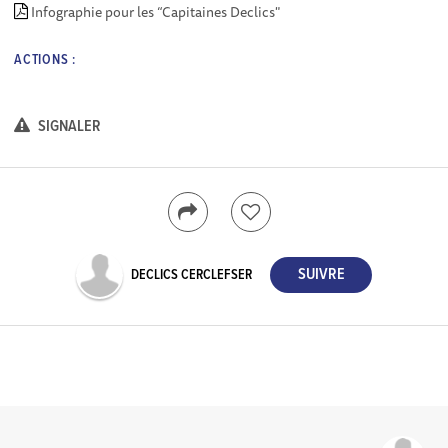
Infographie pour les “Capitaines Declics"
ACTIONS :
SIGNALER
DECLICS CERCLEFSER