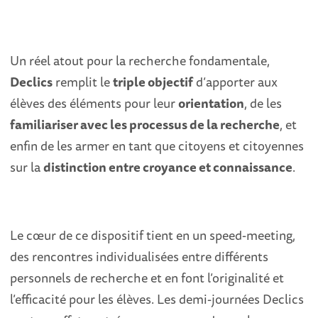
Un réel atout pour la recherche fondamentale,
Declics
remplit le
triple objectif
d’apporter aux
élèves des éléments pour leur
orientation
, de les
familiariser avec les processus de la recherche
, et
enfin de les armer en tant que citoyens et citoyennes
sur la
distinction entre croyance et connaissance
.
Le cœur de ce dispositif tient en un speed-meeting,
des rencontres individualisées entre différents
personnels de recherche et en font l’originalité et
l’efficacité pour les élèves. Les demi-journées Declics