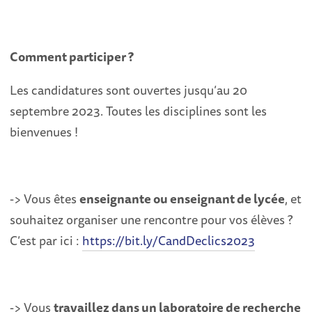
Comment participer ?
Les candidatures sont ouvertes jusqu’au 20
septembre 2023. Toutes les disciplines sont les
bienvenues !
-> Vous êtes
enseignante ou enseignant de lycée
, et
souhaitez organiser une rencontre pour vos élèves ?
C’est par ici :
https://bit.ly/CandDeclics2023
-> Vous
travaillez dans un laboratoire de recherche