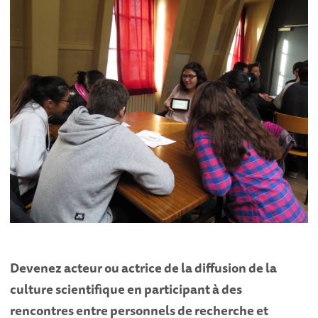
Devenez acteur ou actrice de la diffusion de la
culture scientifique en participant à des
rencontres entre personnels de recherche et