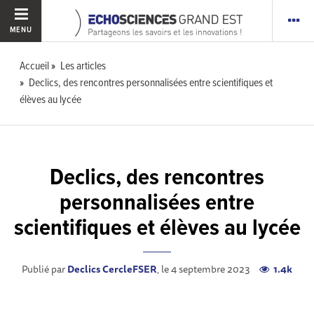
MENU
Accueil
Les articles
Declics, des rencontres personnalisées entre scientifiques et
élèves au lycée
Declics, des rencontres
personnalisées entre
scientifiques et élèves au lycée
Publié par
Declics CercleFSER
, le 4 septembre 2023
1.4k