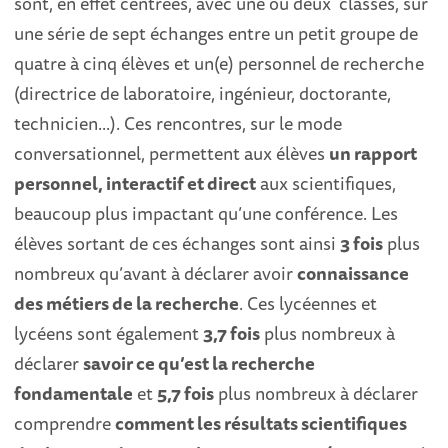
sont, en effet centrées, avec une ou deux classes, sur
une série de sept échanges entre un petit groupe de
quatre à cinq élèves et un(e) personnel de recherche
(directrice de laboratoire, ingénieur, doctorante,
technicien...). Ces rencontres, sur le mode
conversationnel, permettent aux élèves
un rapport
personnel, interactif et direct
aux scientifiques,
beaucoup plus impactant qu’une conférence. Les
élèves sortant de ces échanges sont ainsi
3 fois
plus
nombreux qu’avant à déclarer avoir
connaissance
des métiers de la recherche
. Ces lycéennes et
lycéens sont également
3,7 fois
plus nombreux à
déclarer
savoir ce qu’est la recherche
fondamentale
et
5,7 fois
plus nombreux à déclarer
comprendre
comment les résultats scientifiques