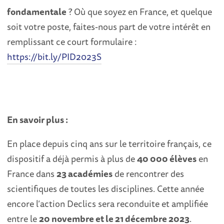
fondamentale
? Où que soyez en France, et quelque
soit votre poste, faites-nous part de votre intérêt en
remplissant ce court formulaire :
https://bit.ly/PID2023S
En savoir plus :
En place depuis cinq ans sur le territoire français, ce
dispositif a déjà permis à plus de
40 000 élèves
en
France dans
23 académies
de rencontrer des
scientifiques de toutes les disciplines. Cette année
encore l’action Declics sera reconduite et amplifiée
entre le
20 novembre et le 21 décembre 2023
.