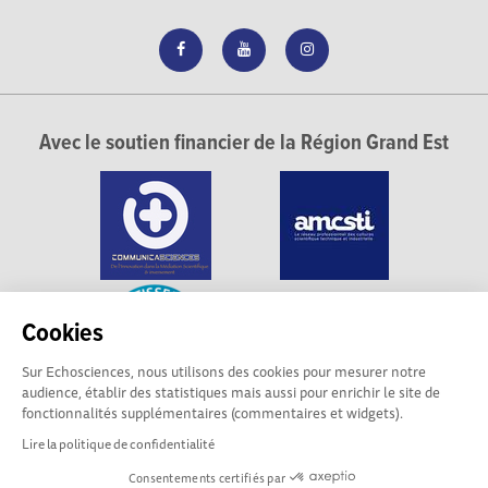
Avec le soutien financier de la Région Grand Est
Cookies
Sur Echosciences, nous utilisons des cookies pour mesurer notre
audience, établir des statistiques mais aussi pour enrichir le site de
fonctionnalités supplémentaires (commentaires et widgets).
Lire la politique de confidentialité
Consentements certifiés par