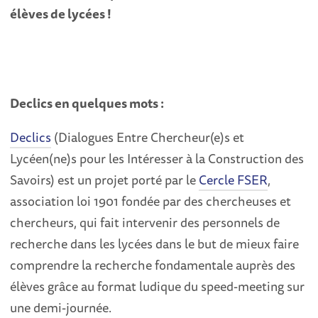
élèves de lycées
!
Declics en quelques mots :
Declics
(Dialogues Entre Chercheur(e)s et
Lycéen(ne)s pour les Intéresser à la Construction des
Savoirs) est un projet porté par le
Cercle FSER
,
association loi 1901 fondée par des chercheuses et
chercheurs, qui fait intervenir des personnels de
recherche dans les lycées dans le but de mieux faire
comprendre la recherche fondamentale auprès des
élèves grâce au format ludique du speed-meeting sur
une demi-journée.