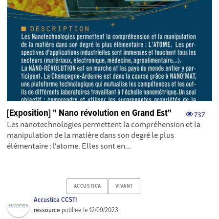
[Exposition] " Nano révolution en Grand Est"
737
Les nanotechnologies permettent la compréhension et la
manipulation de la matière dans son degré le plus
élémentaire : l’atome. Elles sont en...
ACCUSTICA
VIVANT
Accustica CCSTI
ressource
publiée le
12/09/2023