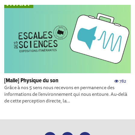
[Malle] Physique du son
782
Grâce à nos 5 sens nous recevons en permanence des
informations de l’environnement qui nous entoure. Au-delà
de cette perception directe, la...