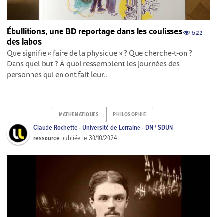
Ébullitions, une BD reportage dans les coulisses
622
des labos
Que signifie « faire de la physique » ? Que cherche-t-on ?
Dans quel but ? À quoi ressemblent les journées des
personnes qui en ont fait leur...
MATHEMATIQUES
PHILOSOPHIE
Claude Rochette - Université de Lorraine - DN / SDUN
ressource
publiée le
30/10/2024