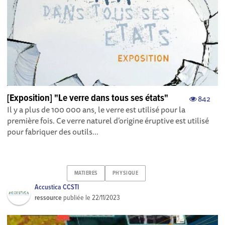
[Exposition] "Le verre dans tous ses états"
842
Il y a plus de 100 000 ans, le verre est utilisé pour la
première fois. Ce verre naturel d’origine éruptive est utilisé
pour fabriquer des outils...
MATIERES
PHYSIQUE
Accustica CCSTI
ressource
publiée le
22/11/2023