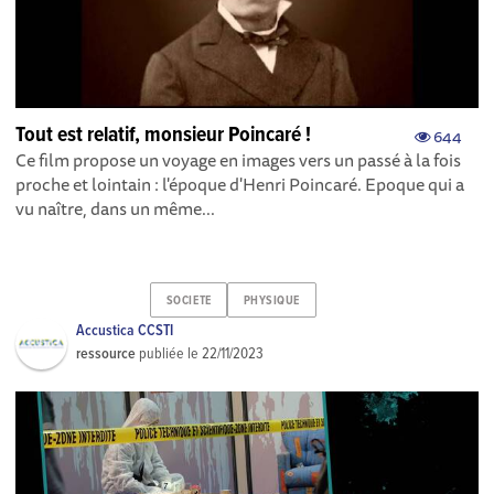
Tout est relatif, monsieur Poincaré !
644
Ce film propose un voyage en images vers un passé à la fois
proche et lointain : l'époque d'Henri Poincaré. Epoque qui a
vu naître, dans un même...
SOCIETE
PHYSIQUE
Accustica CCSTI
ressource
publiée le
22/11/2023