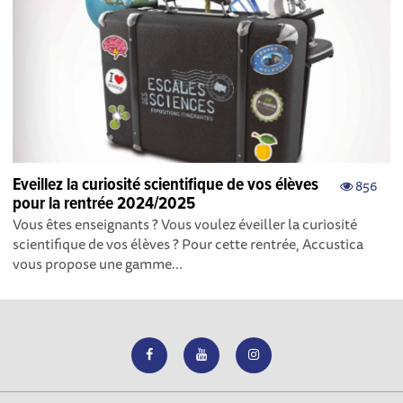
Eveillez la curiosité scientifique de vos élèves
856
pour la rentrée 2024/2025
Vous êtes enseignants ? Vous voulez éveiller la curiosité
scientifique de vos élèves ? Pour cette rentrée, Accustica
vous propose une gamme...