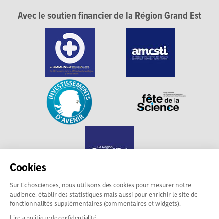
Avec le soutien financier de la Région Grand Est
Cookies
Sur Echosciences, nous utilisons des cookies pour mesurer notre
audience, établir des statistiques mais aussi pour enrichir le site de
Echosciences Grand Est est propulsé par
fonctionnalités supplémentaires (commentaires et widgets).
Communicasciences
Lire la politique de confidentialité