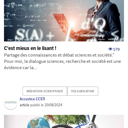
C'est mieux en le lisant !
579
Partage des connaissances et débat sciences et société. "
Pour moi, le dialogue sciences, recherche et société est une
évidence car la...
MEDIATION-SCIENTIFIQUE
VULGARISATION
Accustica CCSTI
article
publié le
20/08/2024