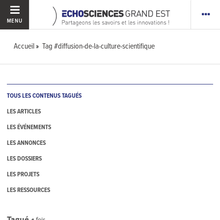
MENU
Accueil
Tag #diffusion-de-la-culture-scientifique
TOUS LES CONTENUS TAGUÉS
LES ARTICLES
LES ÉVÉNEMENTS
LES ANNONCES
LES DOSSIERS
LES PROJETS
LES RESSOURCES
Tagué
4
fois