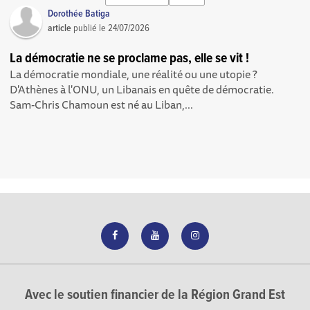
Dorothée Batiga
article
publié le
24/07/2026
La démocratie ne se proclame pas, elle se vit !
La démocratie mondiale, une réalité ou une utopie ?
D'Athènes à l'ONU, un Libanais en quête de démocratie.
Sam-Chris Chamoun est né au Liban,...
Avec le soutien financier de la Région Grand Est