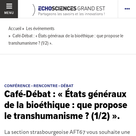
MENU
Accueil
Les événements
Café-Débat : « États généraux de la bioéthique : que propose le
transhumanisme ? (1/2) ».
CONFÉRENCE – RENCONTRE – DÉBAT
Café-Débat : « États généraux
de la bioéthique : que propose
le transhumanisme ? (1/2) ».
La section strasbourgeoise AFT67 vous souhaite une