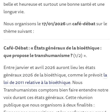
belle et heureuse et surtout une bonne santé et une
longue vie.
​Nous organisons le
17/01/2026
un
café-débat
sur le
thème suivant :
Café-Débat : « États généraux de la bioéthique :
que propose le transhumanisme ?
(1/2) ».
​Entre janvier et avril 2026 auront lieu les états
généraux 2026 de la bioéthique, comme le prévoit
la
loi de 2011 relative à la bioéthique
. Nous
Transhumanistes comptons bien faire entendre notre
voix durant ces états généraux. Cette réunion
publique que nous organisons à deux finalités :