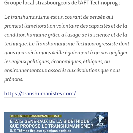
​Groupe local strasbourgeois de l’AFT-Technoprog :
Le transhumanisme est un courant de pensée qui
promeut l'amélioration volontaire des capacités et de la
condition humaine grâce à l'usage de la science et de la
technique. Le Transhumanisme Technoprogressiste dont
nous nous réclamons veille également à ne pas négliger
les enjeux politiques, économiques, éthiques, ou
environnementaux associés aux évolutions que nous
prônons.
https://transhumanistes.com/