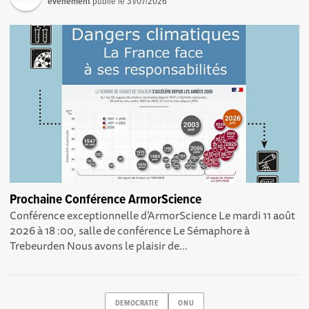
événement
publié le
31/07/2026
Prochaine Conférence ArmorScience
Conférence exceptionnelle d’ArmorScience Le mardi 11 août
2026 à 18 :00, salle de conférence Le Sémaphore à
Trebeurden Nous avons le plaisir de...
DEMOCRATIE
ONU