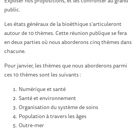
Exposer nos propositions, et les confronter au grand
public.
​Les états généraux de la bioéthique s'articuleront
autour de 10 thèmes. Cette réunion publique se fera
en deux parties où nous aborderons cinq thèmes dans
chacune.
​Pour janvier, les thèmes que nous aborderons parmi
ces 10 thèmes sont les suivants :
​Numérique et santé
​Santé et environnement
​Organisation du système de soins
​Population à travers les âges
​Outre-mer