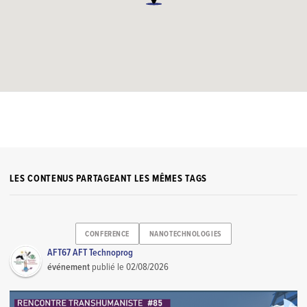
LES CONTENUS PARTAGEANT LES MÊMES TAGS
CONFERENCE
NANOTECHNOLOGIES
AFT67 AFT Technoprog
événement
publié le
02/08/2026