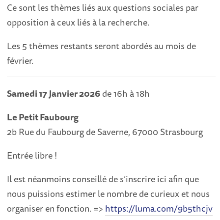
​Ce sont les thèmes liés aux questions sociales par
opposition à ceux liés à la recherche.
​Les 5 thèmes restants seront abordés au mois de
février.
Samedi 17 Janvier 2026
de 16h à 18h
Le Petit Faubourg
2b Rue du Faubourg de Saverne, 67000 Strasbourg
​Entrée libre !
​Il est néanmoins conseillé de s’inscrire ici afin que
nous puissions estimer le nombre de curieux et nous
organiser en fonction. =>
https://luma.com/9b5thcjv