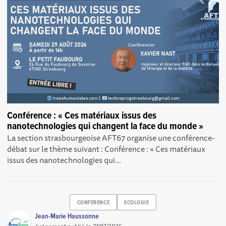
Conférence : « Ces matériaux issus des
nanotechnologies qui changent la face du monde »
La section strasbourgeoise AFT67 organise une conférence-
débat sur le thème suivant : Conférence : « Ces matériaux
issus des nanotechnologies qui...
CONFERENCE
ECOLOGIE
Jean-Marie Haussonne