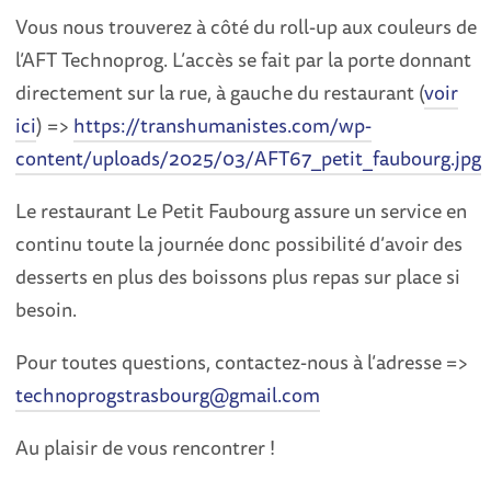
Vous nous trouverez à côté du roll-up aux couleurs de
l’AFT Technoprog. L’accès se fait par la porte donnant
directement sur la rue, à gauche du restaurant (
voir
ici
) =>
https://transhumanistes.com/wp-
content/uploads/2025/03/AFT67_petit_faubourg.jpg
​Le restaurant Le Petit Faubourg assure un service en
continu toute la journée donc possibilité d’avoir des
desserts en plus des boissons plus repas sur place si
besoin.
​Pour toutes questions, contactez-nous à l’adresse =>
technoprogstrasbourg@gmail.com
​Au plaisir de vous rencontrer !