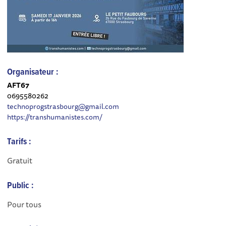
Organisateur :
AFT67
0695580262
technoprogstrasbourg@gmail.com
https://transhumanistes.com/
Tarifs :
Gratuit
Public :
Pour tous