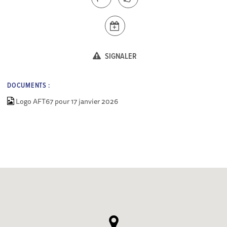
SIGNALER
DOCUMENTS :
Logo AFT67 pour 17 janvier 2026