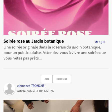
Soirée rose au Jardin botanique
130
Une soirée originale dans la roseraie du jardin botanique,
pour un public adulte. Attendez-vous à vivre une soirée que
vous n’êtes pas prêts...
JEU
CULTURE
clemence TRONCHE
article
publié le
01/06/2026