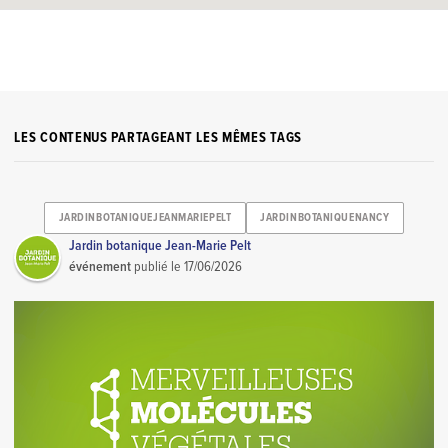
LES CONTENUS PARTAGEANT LES MÊMES TAGS
JARDINBOTANIQUEJEANMARIEPELT
JARDINBOTANIQUENANCY
Jardin botanique Jean-Marie Pelt
événement
publié le
17/06/2026