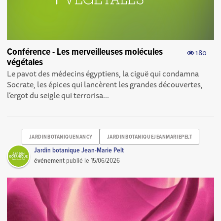
Conférence - Les merveilleuses molécules
180
végétales
Le pavot des médecins égyptiens, la ciguë qui condamna
Socrate, les épices qui lancèrent les grandes découvertes,
l’ergot du seigle qui terrorisa...
JARDINBOTANIQUENANCY
JARDINBOTANIQUEJEANMARIEPELT
Jardin botanique Jean-Marie Pelt
événement
publié le
15/06/2026