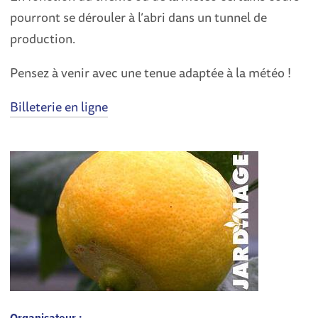
pourront se dérouler à l’abri dans un tunnel de
production.
Pensez à venir avec une tenue adaptée à la météo !
Billeterie en ligne