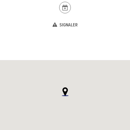
SIGNALER