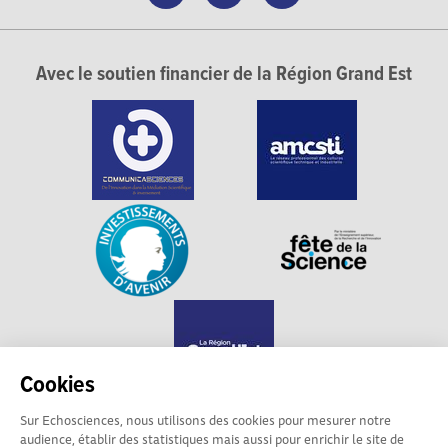
Avec le soutien financier de la Région Grand Est
Cookies
Sur Echosciences, nous utilisons des cookies pour mesurer notre
audience, établir des statistiques mais aussi pour enrichir le site de
Echosciences Grand Est est propulsé par