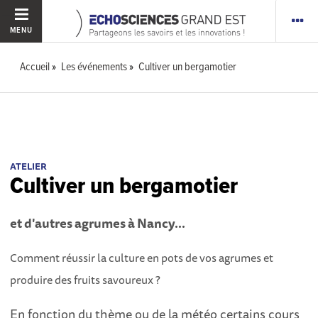
MENU
Accueil
Les événements
Cultiver un bergamotier
ATELIER
Cultiver un bergamotier
et d'autres agrumes à Nancy...
Comment réussir la culture en pots de vos agrumes et
produire des fruits savoureux ?
En fonction du thème ou de la météo certains cours