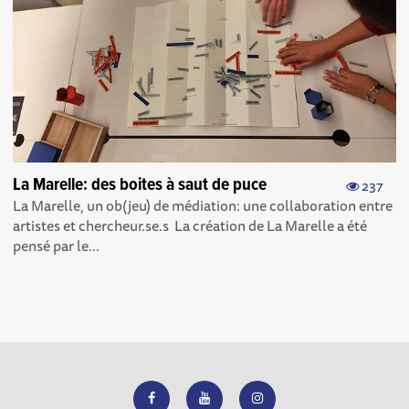
La Marelle: des boites à saut de puce
237
La Marelle, un ob(jeu) de médiation: une collaboration entre
artistes et chercheur.se.s La création de La Marelle a été
pensé par le...