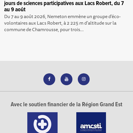
jours de sciences participatives aux Lacs Robert, du 7
au 9 août
Du 7 au 9 août 2026, Nemeton emmène un groupe d'éco-
volontaires aux Lacs Robert, à 2 225 m d'altitude sur la
commune de Chamrousse, pour trois...
Avec le soutien financier de la Région Grand Est