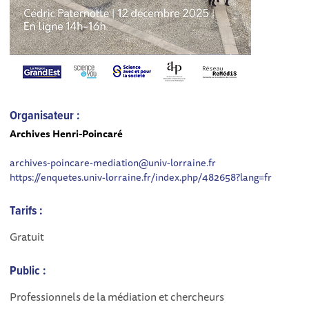
Organisateur :
Archives Henri-Poincaré
archives-poincare-mediation@univ-lorraine.fr
https://enquetes.univ-lorraine.fr/index.php/482658?lang=fr
Tarifs :
Gratuit
Public :
Professionnels de la médiation et chercheurs