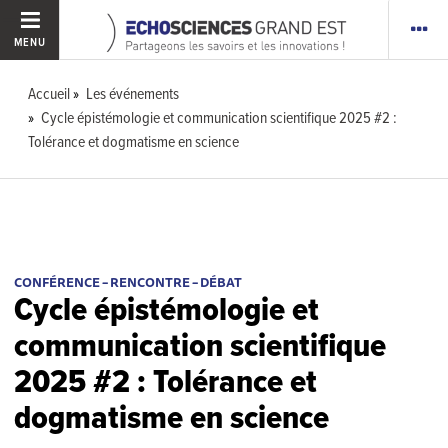
MENU
Accueil
Les événements
Cycle épistémologie et communication scientifique 2025 #2 :
Tolérance et dogmatisme en science
CONFÉRENCE – RENCONTRE – DÉBAT
Cycle épistémologie et
communication scientifique
2025 #2 : Tolérance et
dogmatisme en science