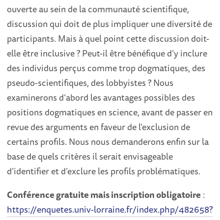
ouverte au sein de la communauté scientifique,
discussion qui doit de plus impliquer une diversité de
participants. Mais à quel point cette discussion doit-
elle être inclusive ? Peut-il être bénéfique d’y inclure
des individus perçus comme trop dogmatiques, des
pseudo-scientifiques, des lobbyistes ? Nous
examinerons d’abord les avantages possibles des
positions dogmatiques en science, avant de passer en
revue des arguments en faveur de l’exclusion de
certains profils. Nous nous demanderons enfin sur la
base de quels critères il serait envisageable
d’identifier et d’exclure les profils problématiques.
Conférence gratuite mais inscription obligatoire
:
https://enquetes.univ-lorraine.fr/index.php/482658?