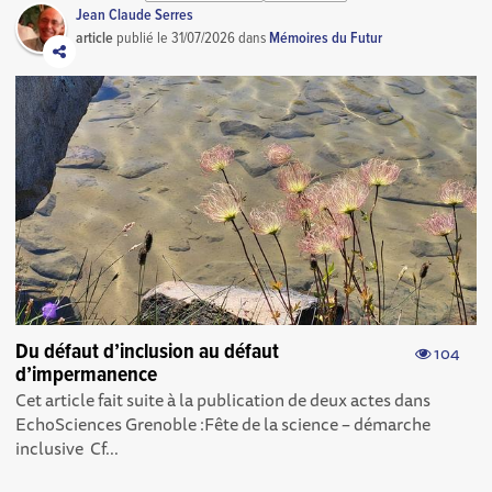
Jean Claude Serres
article
publié le
31/07/2026
dans
Mémoires du Futur
Du défaut d’inclusion au défaut
104
d’impermanence
Cet article fait suite à la publication de deux actes dans
EchoSciences Grenoble : Fête de la science – démarche
inclusive Cf...