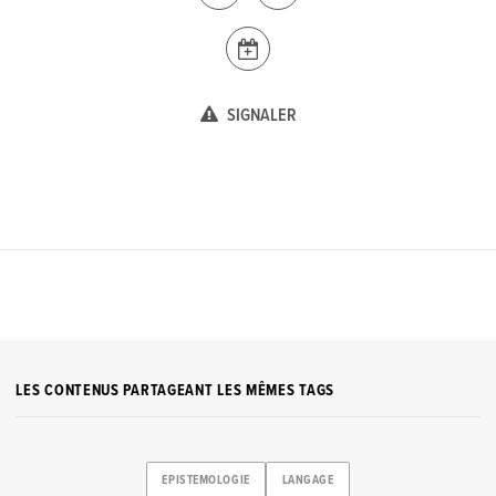
SIGNALER
LES CONTENUS PARTAGEANT LES MÊMES TAGS
EPISTEMOLOGIE
LANGAGE