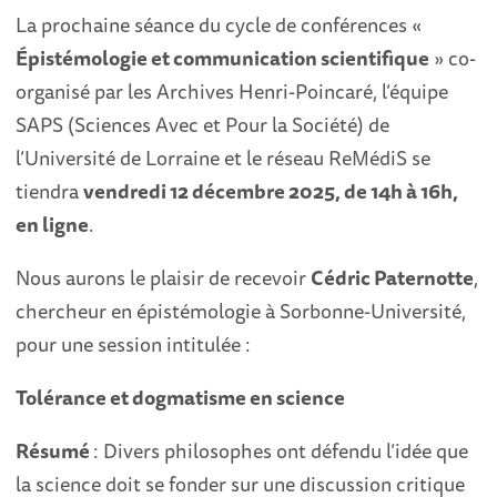
La prochaine séance du cycle de conférences «
Épistémologie et communication scientifique
» co-
organisé par les Archives Henri-Poincaré, l’équipe
SAPS (Sciences Avec et Pour la Société) de
l’Université de Lorraine et le réseau ReMédiS se
tiendra
vendredi 12 décembre 2025, de 14h à 16h,
en ligne
.
Nous aurons le plaisir de recevoir
Cédric Paternotte
,
chercheur en épistémologie à Sorbonne-Université,
pour une session intitulée :
Tolérance et dogmatisme en science
Résumé
: Divers philosophes ont défendu l’idée que
la science doit se fonder sur une discussion critique