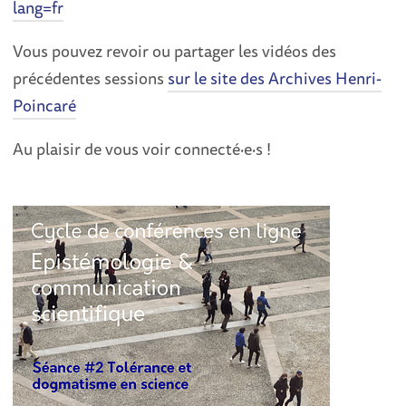
lang=fr
Vous pouvez revoir ou partager les vidéos des
précédentes sessions
sur le site des Archives Henri-
Poincaré
Au plaisir de vous voir connecté·e·s !