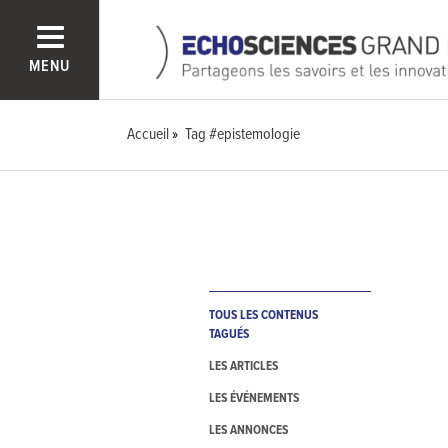
MENU
Accueil
Tag #epistemologie
TOUS LES CONTENUS
TAGUÉS
LES ARTICLES
LES ÉVÉNEMENTS
LES ANNONCES