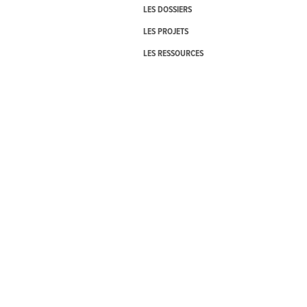
LES DOSSIERS
LES PROJETS
LES RESSOURCES