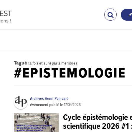
Tagué
12
fois et suivi par
3
membres
#EPISTEMOLOGIE
Archives Henri-Poincaré
événement
publié le
17/04/2026
Cycle épistémologie
scientifique 2026 #1 :