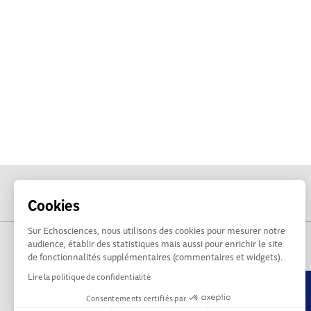
Cookies
Sur Echosciences, nous utilisons des cookies pour mesurer notre
audience, établir des statistiques mais aussi pour enrichir le site
de fonctionnalités supplémentaires (commentaires et widgets).
Lire la politique de confidentialité
Consentements certifiés par