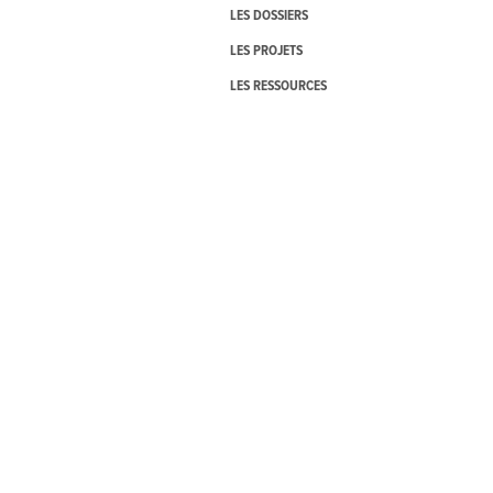
LES DOSSIERS
LES PROJETS
LES RESSOURCES