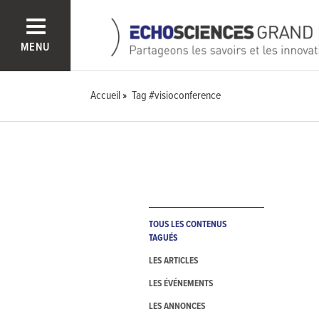
MENU
Accueil
Tag #visioconference
TOUS LES CONTENUS
TAGUÉS
LES ARTICLES
LES ÉVÉNEMENTS
LES ANNONCES