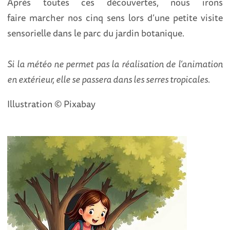
Après toutes ces découvertes, nous irons
faire marcher nos cinq sens lors d’une petite visite
sensorielle dans le parc du jardin botanique.
Si la météo ne permet pas la réalisation de l’animation
en extérieur, elle se passera dans les serres tropicales.
Illustration © Pixabay