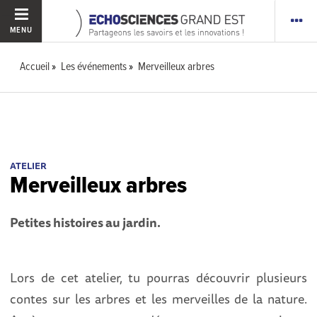
MENU
Accueil
Les événements
Merveilleux arbres
ATELIER
Merveilleux arbres
Petites histoires au jardin.
Lors de cet atelier, tu pourras découvrir plusieurs
contes sur les arbres et les merveilles de la nature.