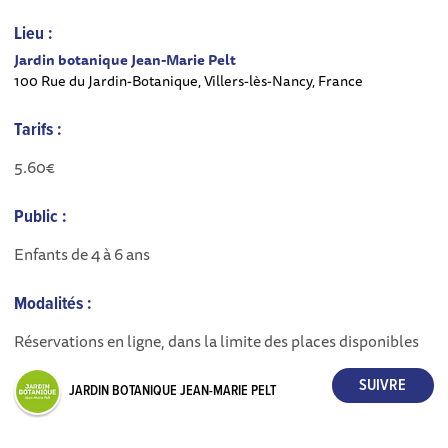
Lieu :
Jardin botanique Jean-Marie Pelt
100 Rue du Jardin-Botanique, Villers-lès-Nancy, France
Tarifs :
5.60€
Public :
Enfants de 4 à 6 ans
Modalités :
Réservations en ligne, dans la limite des places disponibles
JARDIN BOTANIQUE JEAN-MARIE PELT