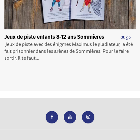
Jeux de piste enfants 8-12 ans Sommières
92
Jeux de piste avec des énigmes Maximus le gladiateur, a été
fait prisonnier dans les arènes de Sommières. Pour le faire
sortir, il te faut...