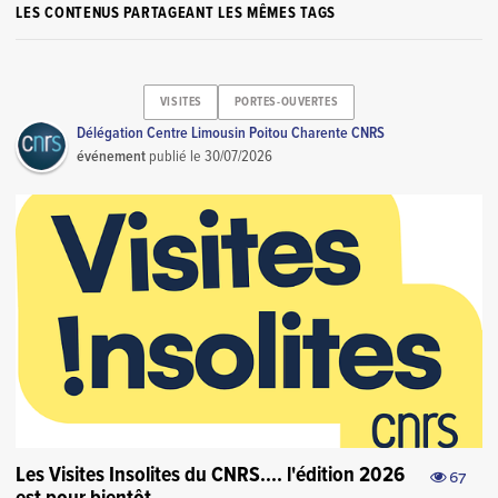
LES CONTENUS PARTAGEANT LES MÊMES TAGS
VISITES
PORTES-OUVERTES
Délégation Centre Limousin Poitou Charente CNRS
événement
publié le
30/07/2026
Les Visites Insolites du CNRS.... l'édition 2026
67