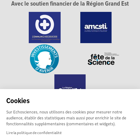
Avec le soutien financier de la Région Grand Est
Cookies
Sur Echosciences, nous utilisons des cookies pour mesurer notre
audience, établir des statistiques mais aussi pour enrichir le site de
Echosciences Grand Est est propulsé par
fonctionnalités supplémentaires (commentaires et widgets).
Communicasciences
Lire la politique de confidentialité