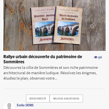
Rallye urbain découverte du patrimoine de
96
Sommières
Découvrez la ville de Sommières et son riche patrimoine
architectural de manière ludique. Résolvez les énigmes,
étudiez le plan, observez votre...
BIODIVERSITE
MILIEUX-AQUATIQUES
Emilie DENIS