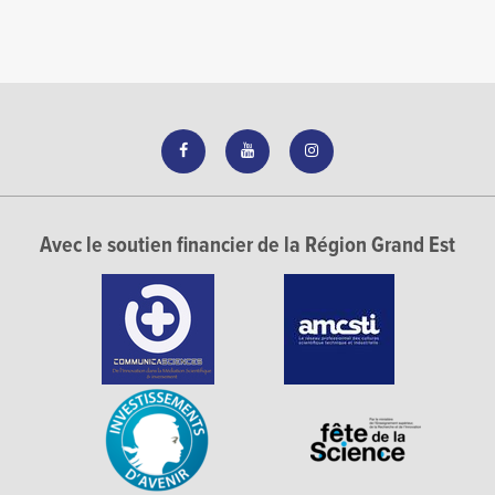
Avec le soutien financier de la Région Grand Est