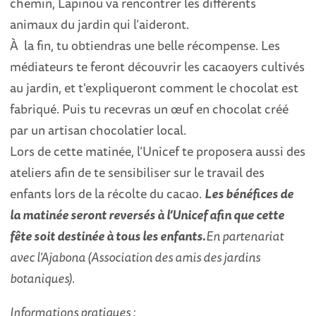
chemin, Lapinou va rencontrer les différents
animaux du jardin qui l’aideront.
À la fin, tu obtiendras une belle récompense. Les
médiateurs te feront découvrir les cacaoyers cultivés
au jardin, et t'expliqueront comment le chocolat est
fabriqué. Puis tu recevras un œuf en chocolat créé
par un artisan chocolatier local.
Lors de cette matinée, l’Unicef te proposera aussi des
ateliers afin de te sensibiliser sur le travail des
enfants lors de la récolte du cacao.
Les bénéfices de
la matinée seront reversés à l’Unicef afin que cette
fête soit destinée à tous les enfants.
En partenariat
avec l’Ajabona (Association des amis des jardins
botaniques).
Informations pratiques :