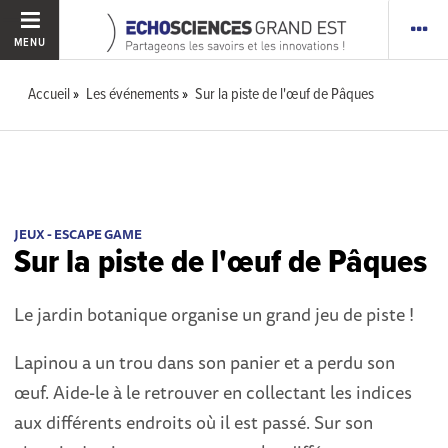
MENU
Accueil
Les événements
Sur la piste de l'œuf de Pâques
JEUX - ESCAPE GAME
Sur la piste de l'œuf de Pâques
Le jardin botanique organise un grand jeu de piste !
Lapinou a un trou dans son panier et a perdu son
œuf. Aide-le à le retrouver en collectant les indices
aux différents endroits où il est passé. Sur son