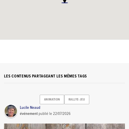
LES CONTENUS PARTAGEANT LES MÊMES TAGS
ANIMATION
RALLYE-JEU
Lucile Neaud
événement
publié le
22/07/2026