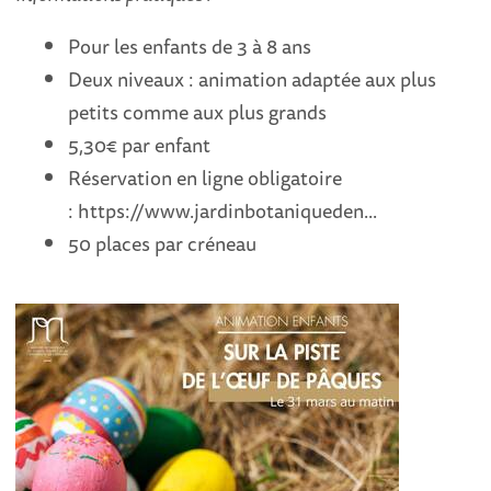
Pour les enfants de 3 à 8 ans
Deux niveaux : animation adaptée aux plus
petits comme aux plus grands
5,30€ par enfant
Réservation en ligne obligatoire
: https://www.jardinbotaniqueden...
50 places par créneau