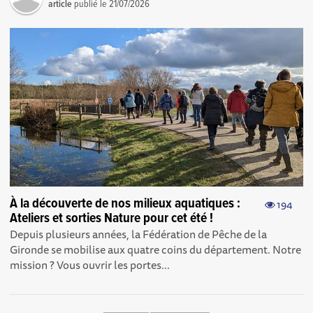
article
publié le
21/07/2026
À la découverte de nos milieux aquatiques :
194
Ateliers et sorties Nature pour cet été !
Depuis plusieurs années, la Fédération de Pêche de la
Gironde se mobilise aux quatre coins du département. Notre
mission ? Vous ouvrir les portes...