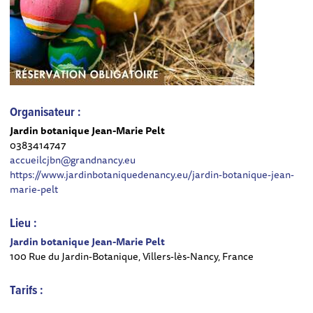
Organisateur :
Jardin botanique Jean-Marie Pelt
0383414747
accueilcjbn@grandnancy.eu
https://www.jardinbotaniquedenancy.eu/jardin-botanique-jean-
marie-pelt
Lieu :
Jardin botanique Jean-Marie Pelt
100 Rue du Jardin-Botanique, Villers-lès-Nancy, France
Tarifs :