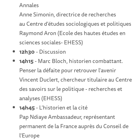
Annales
Anne Simonin, directrice de recherches
au Centre d'études sociologiques et politiques
Raymond Aron (Ecole des hautes études en
sciences sociales- EHESS)
12h30
- Discussion
14h15
- Marc Bloch, historien combattant.
Penser la défaite pour retrouver l'avenir
Vincent Duclert, chercheur titulaire au Centre
des savoirs sur le politique - recherches et
analyses (EHESS)
14h45
- L’historien et la cité
Pap Ndiaye Ambassadeur, représentant
permanent de la France auprès du Conseil de
l’Europe