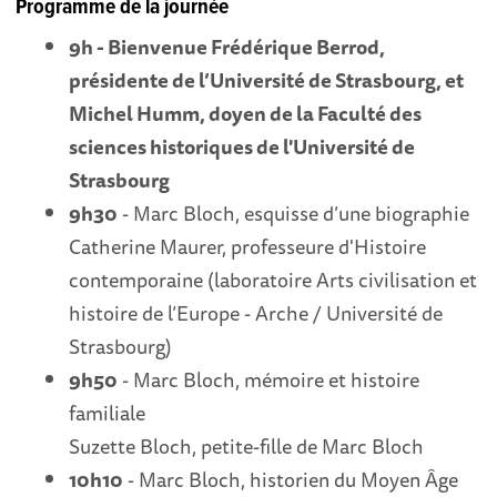
Programme de la journée
9h - Bienvenue Frédérique Berrod,
présidente de l’Université de Strasbourg, et
Michel Humm, doyen de la Faculté des
sciences historiques de l'Université de
Strasbourg
9h30
- Marc Bloch, esquisse d’une biographie
Catherine Maurer, professeure d'Histoire
contemporaine (laboratoire Arts civilisation et
histoire de l’Europe - Arche / Université de
Strasbourg)
9h50
- Marc Bloch, mémoire et histoire
familiale
Suzette Bloch, petite-fille de Marc Bloch
10h10
- Marc Bloch, historien du Moyen Âge