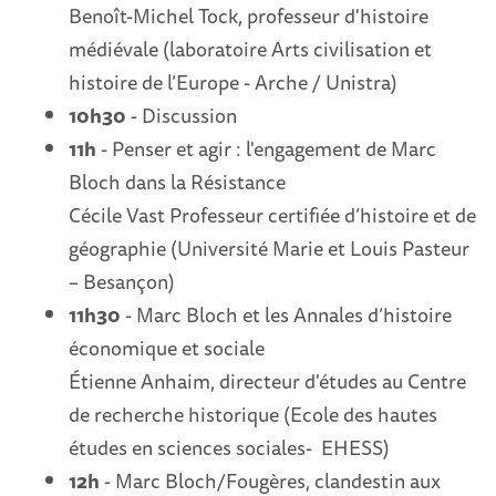
Benoît-Michel Tock, professeur d'histoire
médiévale (laboratoire Arts civilisation et
histoire de l’Europe - Arche / Unistra)
10h30
- Discussion
11h
- Penser et agir : l'engagement de Marc
Bloch dans la Résistance
Cécile Vast Professeur certifiée d’histoire et de
géographie (Université Marie et Louis Pasteur
– Besançon)
11h30
- Marc Bloch et les Annales d’histoire
économique et sociale
Étienne Anhaim, directeur d'études au Centre
de recherche historique (Ecole des hautes
études en sciences sociales- EHESS)
12h
- Marc Bloch/Fougères, clandestin aux