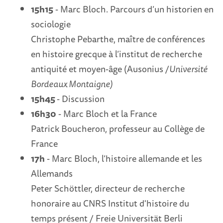
15h15
- Marc Bloch. Parcours d’un historien en
sociologie
Christophe Pebarthe, maître de conférences
en histoire grecque à l’institut de recherche
antiquité et moyen-âge (Ausonius /
Université
Bordeaux Montaigne)
15h45
- Discussion
16h30
- Marc Bloch et la France
Patrick Boucheron, professeur au Collège de
France
17h
- Marc Bloch, l’histoire allemande et les
Allemands
Peter Schöttler, directeur de recherche
honoraire au CNRS Institut d'histoire du
temps présent / Freie Universität Berli