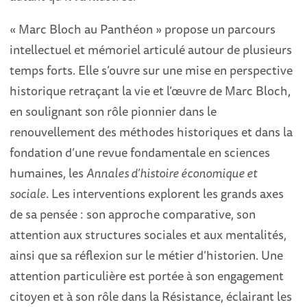
« Marc Bloch au Panthéon » propose un parcours
intellectuel et mémoriel articulé autour de plusieurs
temps forts. Elle s’ouvre sur une mise en perspective
historique retraçant la vie et l’œuvre de Marc Bloch,
en soulignant son rôle pionnier dans le
renouvellement des méthodes historiques et dans la
fondation d’une revue fondamentale en sciences
humaines, les
Annales d’histoire économique et
sociale
. Les interventions explorent les grands axes
de sa pensée : son approche comparative, son
attention aux structures sociales et aux mentalités,
ainsi que sa réflexion sur le métier d’historien. Une
attention particulière est portée à son engagement
citoyen et à son rôle dans la Résistance, éclairant les