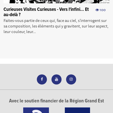
Curieuses Visites Curieuses - Vers l'infini... Et
100
au-delà ?
Faites-vous partie de ceux qui, face au ciel, s’interrogent sur
sa composition, les éléments qui y gravitent, sur leur aspect,
leur couleur, leur...
Avec le soutien financier de la Région Grand Est