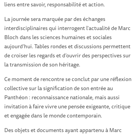
liens entre savoir, responsabilité et action.
La journée sera marquée par des échanges
interdisciplinaires qui interrogent l’actualité de Marc
Bloch dans les sciences humaines et sociales
aujourd’hui. Tables rondes et discussions permettent
de croiser les regards et d’ouvrir des perspectives sur
la transmission de son héritage.
Ce moment de rencontre se conclut par une réflexion
collective sur la signification de son entrée au
Panthéon : reconnaissance nationale, mais aussi
invitation à faire vivre une pensée exigeante, critique
et engagée dans le monde contemporain.
Des objets et documents ayant appartenu à Marc