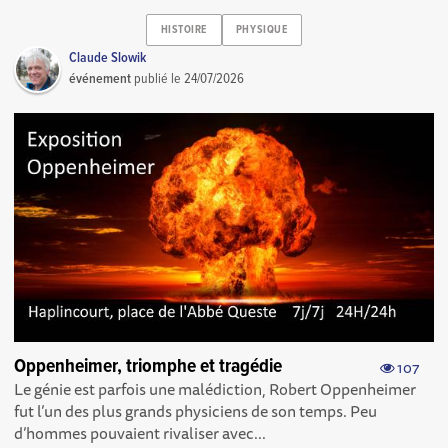
HISTOIRE
PHYSIQUE
Claude Slowik
événement
publié le
24/07/2026
Oppenheimer, triomphe et tragédie
107
Le génie est parfois une malédiction, Robert Oppenheimer
fut l’un des plus grands physiciens de son temps. Peu
d’hommes pouvaient rivaliser avec...