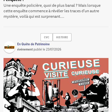
Une enquête policière, quoi de plus banal ? Mais lorsque
cette enquête commence à révéler les traces d’un autre
mystère, voilà qui est surprenant....
CVC
HISTOIRE
En Quête de Patrimoine
événement
publié le
23/07/2026