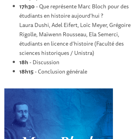
17h30
- Que représente Marc Bloch pour des
étudiants en histoire aujourd’hui ?
Laura Dushi, Adel Eifert, Loïc Meyer, Grégoire
Rigolle, Maïwenn Rousseau, Ela Semerci,
étudiants en licence d’histoire (Faculté des
sciences historiques / Unistra)
18h
- Discussion
18h15
- Conclusion générale