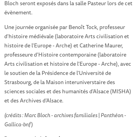
Bloch seront exposés dans la salle Pasteur lors de cet
évènement.
Une journée organisée par Benoît Tock, professeur
d'histoire médiévale (laboratoire Arts civilisation et
histoire de l’Europe - Arche) et Catherine Maurer,
professeure d'Histoire contemporaine (laboratoire
Arts civilisation et histoire de l’Europe - Arche), avec
le soutien de la Présidence de l’Université de
Strasbourg, de la Maison interuniverstaire des
sciences sociales et des humanités d'Alsace (MISHA)
et des Archives d’Alsace.
(crédits : Marc Bloch - archives familiales | Panthéon -
Gallica-bnf
)