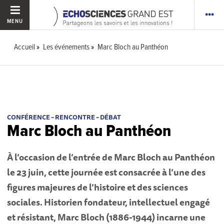
MENU
Accueil
Les événements
Marc Bloch au Panthéon
CONFÉRENCE – RENCONTRE – DÉBAT
Marc Bloch au Panthéon
À l’occasion de l’entrée de Marc Bloch au Panthéon
le 23 juin, cette journée est consacrée à l’une des
figures majeures de l’histoire et des sciences
sociales. Historien fondateur, intellectuel engagé
et résistant, Marc Bloch (1886-1944) incarne une