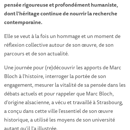
pensée rigoureuse et profondément humaniste,
dont l’héritage continue de nourrir la recherche
contemporaine.
Elle se veut à la fois un hommage et un moment de
réflexion collective autour de son œuvre, de son
parcours et de son actualité.
Une journée pour (re)découvrir les apports de Marc
Bloch à l’histoire, interroger la portée de son
engagement, mesurer la vitalité de sa pensée dans les
débats actuels et pour rappeler que Marc Bloch,
d’origine alsacienne, a vécu et travaillé à Strasbourg,
a conçu dans cette ville l’essentiel de son œuvre
historique, a utilisé les moyens de son université
autant qu’il l’a illustrée.