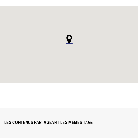
LES CONTENUS PARTAGEANT LES MÊMES TAGS