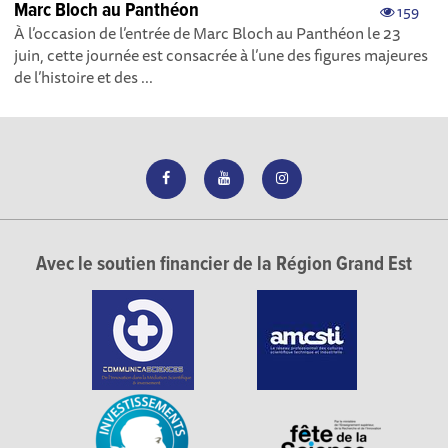
Marc Bloch au Panthéon
159
À l’occasion de l’entrée de Marc Bloch au Panthéon le 23
juin, cette journée est consacrée à l’une des figures majeures
de l’histoire et des ...
Avec le soutien financier de la Région Grand Est