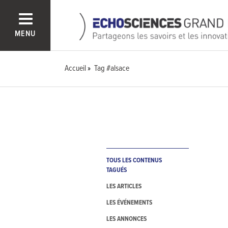
MENU
Accueil
Tag #alsace
TOUS LES CONTENUS
TAGUÉS
LES ARTICLES
LES ÉVÉNEMENTS
LES ANNONCES