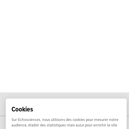
Cookies
Sur Echosciences, nous utilisons des cookies pour mesurer notre
audience, établir des statistiques mais aussi pour enrichir le site