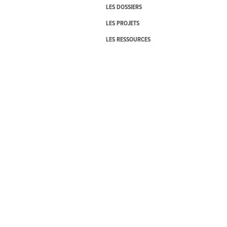
LES DOSSIERS
LES PROJETS
LES RESSOURCES