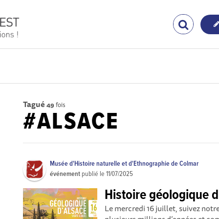
Tagué
49
fois
#ALSACE
Musée d'Histoire naturelle et d'Ethnographie de Colmar
événement
publié le
11/07/2025
Histoire géologique d
Le mercredi 16 juillet, suivez not