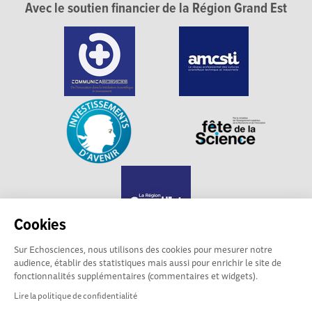
Avec le soutien financier de la Région Grand Est
Cookies
Sur Echosciences, nous utilisons des cookies pour mesurer notre
audience, établir des statistiques mais aussi pour enrichir le site de
Echosciences Grand Est est propulsé par
fonctionnalités supplémentaires (commentaires et widgets).
Communicasciences
Lire la politique de confidentialité