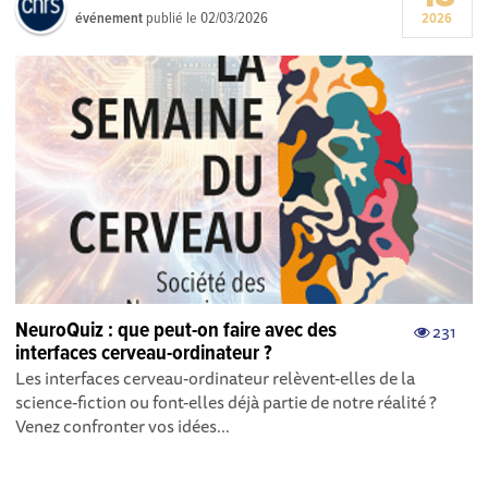
événement
publié le
02/03/2026
2026
NeuroQuiz : que peut-on faire avec des
231
interfaces cerveau-ordinateur ?
Les interfaces cerveau-ordinateur relèvent-elles de la
science-fiction ou font-elles déjà partie de notre réalité ?
Venez confronter vos idées...