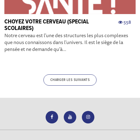
CHOYEZ VOTRE CERVEAU (SPECIAL
558
SCOLAIRES)
Notre cerveau est l’une des structures les plus complexes
que nous connaissons dans l’univers. Il est le siège de la
pensée et ne demande qu’à...
CHARGER LES SUIVANTS