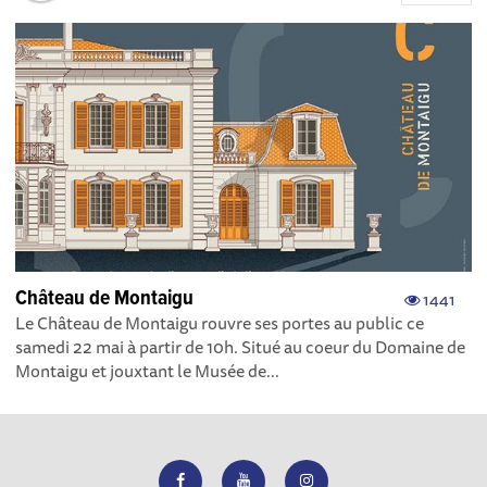
Château de Montaigu
1441
Le Château de Montaigu rouvre ses portes au public ce
samedi 22 mai à partir de 10h. Situé au coeur du Domaine de
Montaigu et jouxtant le Musée de...