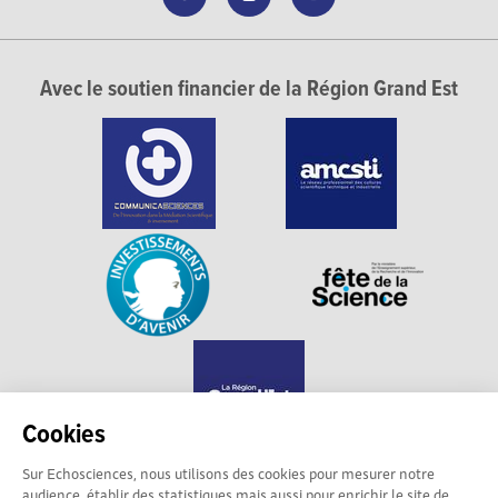
Avec le soutien financier de la Région Grand Est
Cookies
Sur Echosciences, nous utilisons des cookies pour mesurer notre
audience, établir des statistiques mais aussi pour enrichir le site de