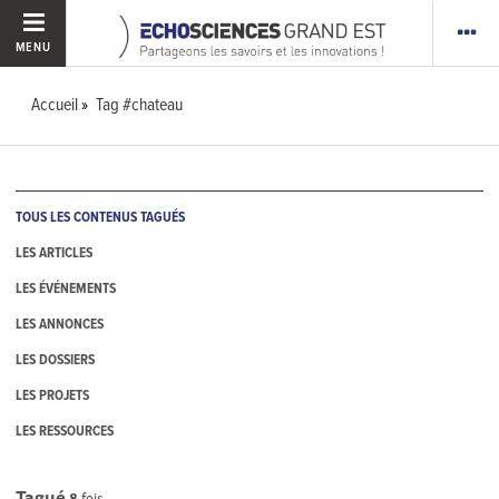
MENU
Accueil
Tag #chateau
TOUS LES CONTENUS TAGUÉS
LES ARTICLES
LES ÉVÉNEMENTS
LES ANNONCES
LES DOSSIERS
LES PROJETS
LES RESSOURCES
Tagué
8
fois