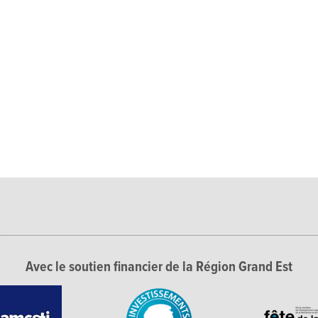
Avec le soutien financier de la Région Grand Est