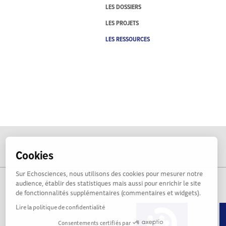
LES DOSSIERS
LES PROJETS
LES RESSOURCES
Cookies
Sur Echosciences, nous utilisons des cookies pour mesurer notre
audience, établir des statistiques mais aussi pour enrichir le site
de fonctionnalités supplémentaires (commentaires et widgets).
Lire la politique de confidentialité
Consentements certifiés par