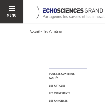
MENU
Accueil
Tag #chateau
TOUS LES CONTENUS
TAGUÉS
LES ARTICLES
LES ÉVÉNEMENTS
LES ANNONCES