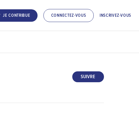
INSCRIVEZ-VOUS
JE CONTRIBUE
CONNECTEZ-VOUS
SUIVRE