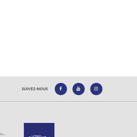
SUIVEZ-NOUS