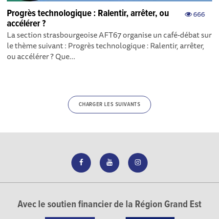
Progrès technologique : Ralentir, arrêter, ou
666
accélérer ?
La section strasbourgeoise AFT67 organise un café-débat sur
le thème suivant : Progrès technologique : Ralentir, arrêter,
ou accélérer ? Que...
CHARGER LES SUIVANTS
Avec le soutien financier de la Région Grand Est