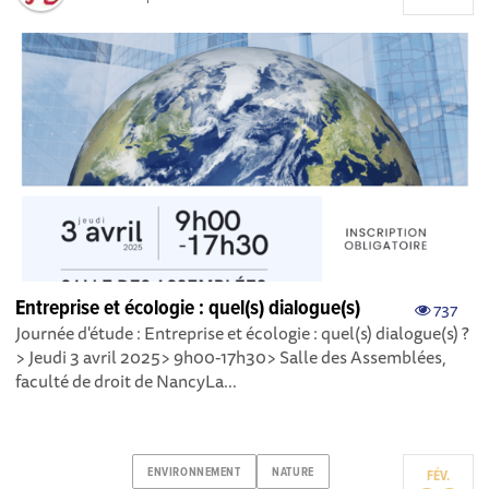
Entreprise et écologie : quel(s) dialogue(s)
737
Journée d'étude : Entreprise et écologie : quel(s) dialogue(s) ?
> Jeudi 3 avril 2025> 9h00-17h30> Salle des Assemblées,
faculté de droit de NancyLa...
ENVIRONNEMENT
NATURE
FÉV.