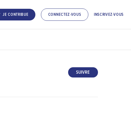
INSCRIVEZ-VOUS
JE CONTRIBUE
CONNECTEZ-VOUS
SUIVRE