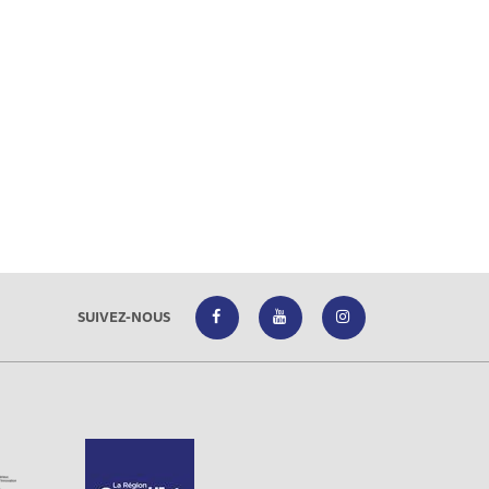
SUIVEZ-NOUS