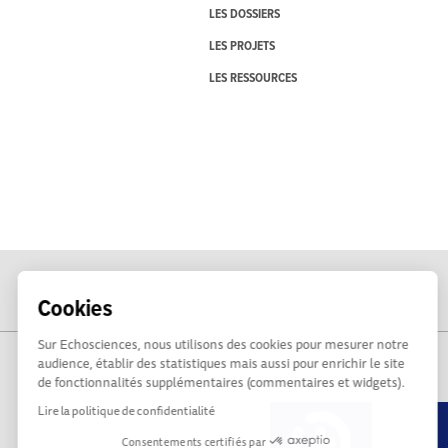
LES DOSSIERS
LES PROJETS
LES RESSOURCES
Cookies
Sur Echosciences, nous utilisons des cookies pour mesurer notre
audience, établir des statistiques mais aussi pour enrichir le site
de fonctionnalités supplémentaires (commentaires et widgets).
Lire la politique de confidentialité
Consentements certifiés par