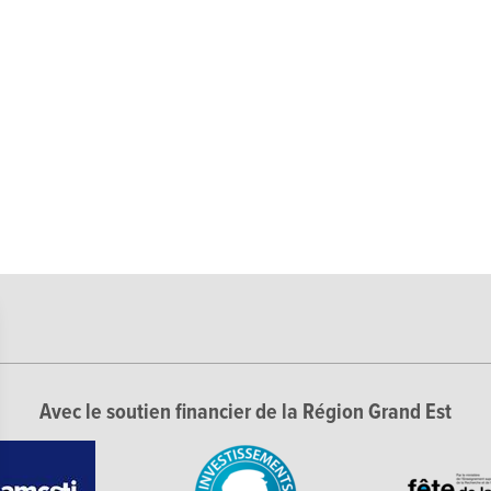
Avec le soutien financier de la Région Grand Est