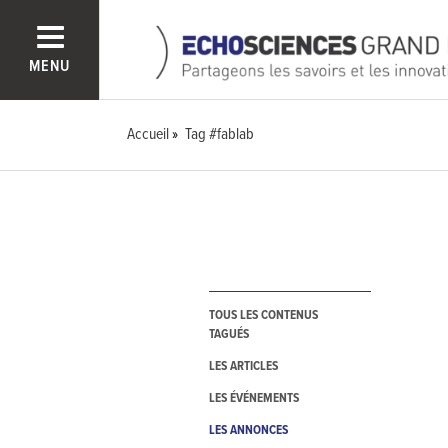
MENU
Accueil
Tag #fablab
TOUS LES CONTENUS
TAGUÉS
LES ARTICLES
LES ÉVÉNEMENTS
LES ANNONCES