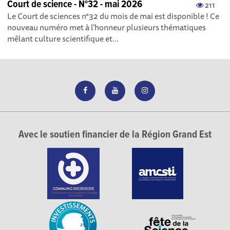
Court de science - N°32 - mai 2026
211
Le Court de sciences n°32 du mois de mai est disponible ! Ce
nouveau numéro met à l’honneur plusieurs thématiques
mêlant culture scientifique et...
Avec le soutien financier de la Région Grand Est