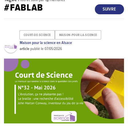
#FABLAB
SUIVRE
COURT-DE-SCIENCE
MAISON-POUR-LA-SCIENCE
Maison pour la science en Alsace
article
publié le
07/05/2026