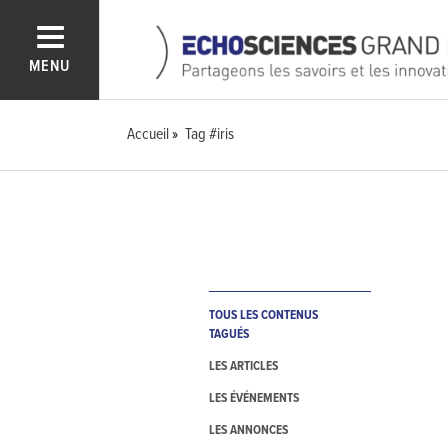
MENU
Accueil
Tag #iris
TOUS LES CONTENUS
TAGUÉS
LES ARTICLES
LES ÉVÉNEMENTS
LES ANNONCES