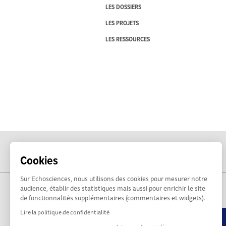
LES DOSSIERS
LES PROJETS
LES RESSOURCES
Cookies
Sur Echosciences, nous utilisons des cookies pour mesurer notre
audience, établir des statistiques mais aussi pour enrichir le site
de fonctionnalités supplémentaires (commentaires et widgets).
Lire la politique de confidentialité