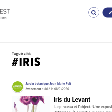
Tagué
2
fois
#IRIS
Jardin botanique Jean-Marie Pelt
événement
publié le
08/01/2026
Iris du Levant
Le pinceau et l'objectifUne expos