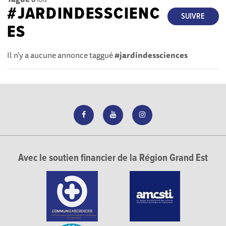
#JARDINDESSCIENC
SUIVRE
ES
Il n'y a aucune annonce taggué
#jardindessciences
Avec le soutien financier de la Région Grand Est